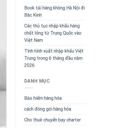
Book tải hàng không Hà Nội đi
Bắc Kinh
Các thủ tục nhập khẩu hàng
chất lỏng từ Trung Quốc vào
Việt Nam
Tình hình xuất nhập khẩu Việt
Trung trong 6 tháng đầu năm
2026
DANH MỤC
Bảo hiểm hàng hóa
cách đóng gói hàng hóa
Cho thuê chuyến bay charter