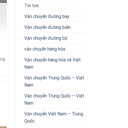
Tin tức
Vận chuyển đường bay
Vận chuyển đường biển
Vận chuyển đường bộ
vận chuyển hàng hóa
ạng
Vận chuyển hàng hóa về Việt
Nam
Vận chuyển Trung Quốc – Việt
Nam
Vận chuyển Trung Quốc – Việt
Nam
Vận chuyển Việt Nam – Trung
Quốc