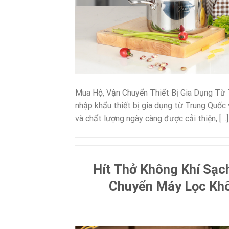
Mua Hộ, Vận Chuyển Thiết Bị Gia Dụng Từ 
nhập khẩu thiết bị gia dụng từ Trung Quốc 
và chất lượng ngày càng được cải thiện, […]
Hít Thở Không Khí Sạc
Chuyển Máy Lọc Khô