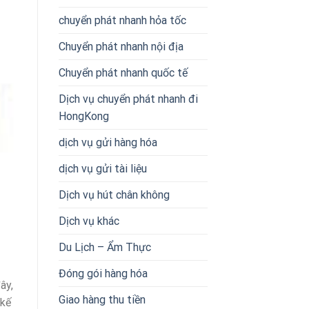
chuyển phát nhanh hỏa tốc
Chuyển phát nhanh nội địa
Chuyển phát nhanh quốc tế
Dịch vụ chuyển phát nhanh đi
HongKong
dịch vụ gửi hàng hóa
dịch vụ gửi tài liệu
Dịch vụ hút chân không
Dịch vụ khác
Du Lịch – Ẩm Thực
Đóng gói hàng hóa
ây,
Giao hàng thu tiền
 kế