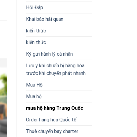
Hỏi Đáp
Khai báo hải quan
kiến thức
kiến thức
Ký gửi hành lý cá nhân
Lưu ý khi chuẩn bị hàng hóa
trước khi chuyển phát nhanh
Mua Hộ
Mua hộ
mua hộ hàng Trung Quốc
Order hàng hóa Quốc tế
Thuê chuyến bay charter