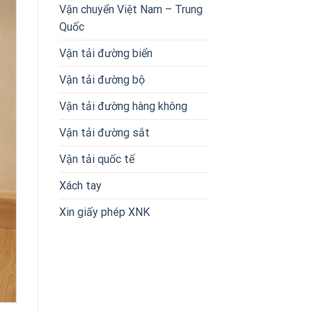
Vận chuyển Việt Nam – Trung
Quốc
Vận tải đường biển
Vận tải đường bộ
Vận tải đường hàng không
Vận tải đường sắt
Vận tải quốc tế
Xách tay
Xin giấy phép XNK