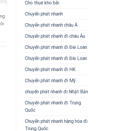
Cho thuê kho bãi
Chuyển phát nhanh
ờng
ội
Chuyển phát nhanh châu Á
Chuyển phát nhanh đi châu Âu
Chuyển phát nhanh đi Đài Loan
Chuyển phát nhanh đi Đài Loan
Chuyển phát nhanh đi HK
Chuyển phát nhanh đi Mỹ
chuyển phát nhanh đi Nhật Bản
Chuyển phát nhanh đi Trung
Quốc
Chuyển phát nhanh hàng hóa đi
Trung Quốc