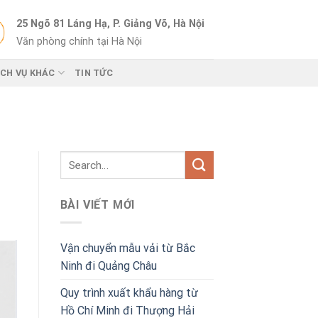
25 Ngõ 81 Láng Hạ, P. Giảng Võ, Hà Nội
Văn phòng chính tại Hà Nội
ỊCH VỤ KHÁC
TIN TỨC
BÀI VIẾT MỚI
Vận chuyển mẫu vải từ Bắc
Ninh đi Quảng Châu
Quy trình xuất khẩu hàng từ
Hồ Chí Minh đi Thượng Hải