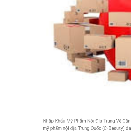
Nhập Khẩu Mỹ Phẩm Nội Địa Trung Về Cần 
mỹ phẩm nội địa Trung Quốc (C-Beauty) đan