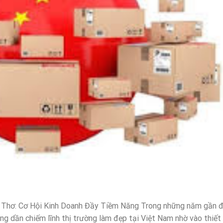
Thơ: Cơ Hội Kinh Doanh Đầy Tiềm Năng Trong những năm gần đ
g dần chiếm lĩnh thị trường làm đẹp tại Việt Nam nhờ vào thiết