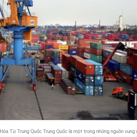
Hóa Từ Trung Quốc Trung Quốc là một trong những nguồn cung