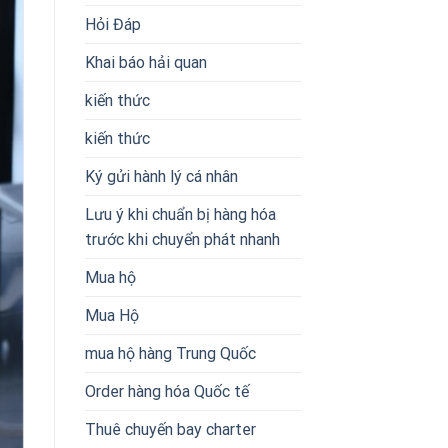
Hỏi Đáp
Khai báo hải quan
kiến thức
kiến thức
Ký gửi hành lý cá nhân
Lưu ý khi chuẩn bị hàng hóa
trước khi chuyển phát nhanh
Mua hộ
Mua Hộ
mua hộ hàng Trung Quốc
Order hàng hóa Quốc tế
Thuê chuyến bay charter