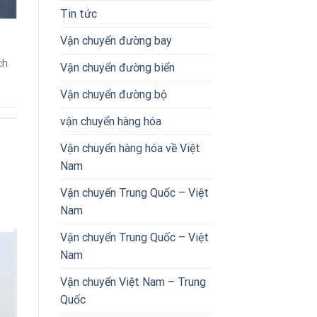
Tin tức
Vận chuyển đường bay
ch
Vận chuyển đường biển
Vận chuyển đường bộ
vận chuyển hàng hóa
Vận chuyển hàng hóa về Việt
Nam
Vận chuyển Trung Quốc – Việt
Nam
Vận chuyển Trung Quốc – Việt
Nam
Vận chuyển Việt Nam – Trung
Quốc