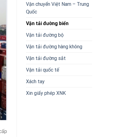
Vận chuyển Việt Nam – Trung
Quốc
Vận tải đường biển
Vận tải đường bộ
Vận tải đường hàng không
Vận tải đường sắt
Vận tải quốc tế
Xách tay
Xin giấy phép XNK
 cấp