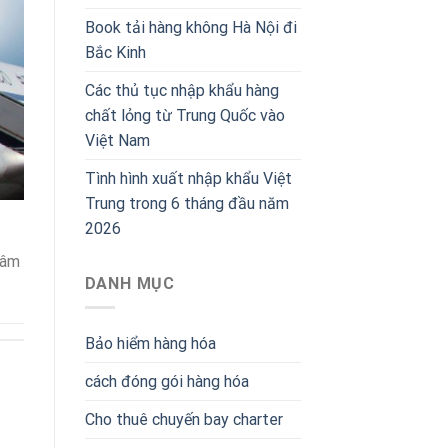
Book tải hàng không Hà Nội đi
Bắc Kinh
Các thủ tục nhập khẩu hàng
chất lỏng từ Trung Quốc vào
Việt Nam
Tình hình xuất nhập khẩu Việt
Trung trong 6 tháng đầu năm
2026
tâm
DANH MỤC
Bảo hiểm hàng hóa
cách đóng gói hàng hóa
Cho thuê chuyến bay charter