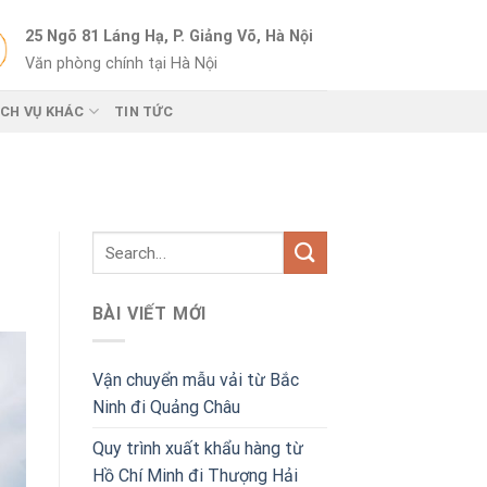
25 Ngõ 81 Láng Hạ, P. Giảng Võ, Hà Nội
Văn phòng chính tại Hà Nội
ỊCH VỤ KHÁC
TIN TỨC
BÀI VIẾT MỚI
Vận chuyển mẫu vải từ Bắc
Ninh đi Quảng Châu
Quy trình xuất khẩu hàng từ
Hồ Chí Minh đi Thượng Hải