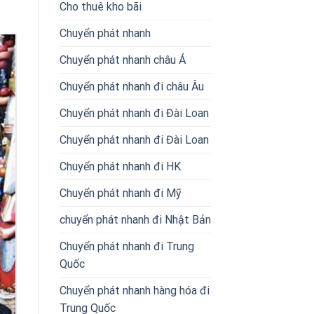
Cho thuê kho bãi
Chuyển phát nhanh
Chuyển phát nhanh châu Á
Chuyển phát nhanh đi châu Âu
Chuyển phát nhanh đi Đài Loan
Chuyển phát nhanh đi Đài Loan
Chuyển phát nhanh đi HK
Chuyển phát nhanh đi Mỹ
chuyển phát nhanh đi Nhật Bản
Chuyển phát nhanh đi Trung
Quốc
Chuyển phát nhanh hàng hóa đi
Trung Quốc