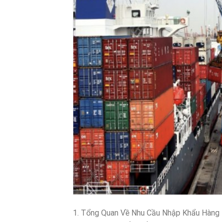
1. Tổng Quan Về Nhu Cầu Nhập Khẩu Hàng 