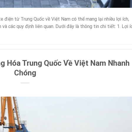
e điện từ Trung Quốc về Việt Nam có thể mang lại nhiều lợi ích,
và các quy định liên quan. Dưới đây là thông tin chi tiết: 1. Lợi í
ng Hóa Trung Quốc Về Việt Nam Nhanh
Chóng