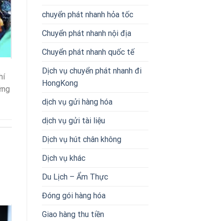
chuyển phát nhanh hỏa tốc
Chuyển phát nhanh nội địa
Chuyển phát nhanh quốc tế
Dịch vụ chuyển phát nhanh đi
hí
HongKong
ững
dịch vụ gửi hàng hóa
dịch vụ gửi tài liệu
Dịch vụ hút chân không
Dịch vụ khác
Du Lịch – Ẩm Thực
Đóng gói hàng hóa
Giao hàng thu tiền