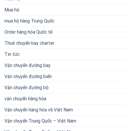
Mua hộ
mua hộ hàng Trung Quốc
Order hàng hóa Quốc tế
Thuê chuyến bay charter
Tin tức
Vận chuyển đường bay
Vận chuyển đường biển
Vận chuyển đường bộ
vận chuyển hàng hóa
Vận chuyển hàng hóa về Việt Nam
Vận chuyển Trung Quốc – Việt Nam