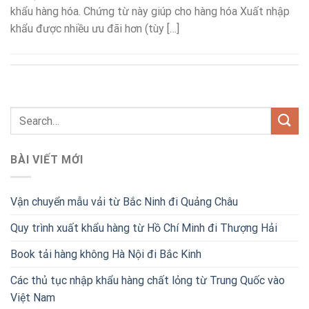
khẩu hàng hóa. Chứng từ này giúp cho hàng hóa Xuất nhập
khẩu được nhiều ưu đãi hơn (tùy […]
BÀI VIẾT MỚI
Vận chuyển mẫu vải từ Bắc Ninh đi Quảng Châu
Quy trình xuất khẩu hàng từ Hồ Chí Minh đi Thượng Hải
Book tải hàng không Hà Nội đi Bắc Kinh
Các thủ tục nhập khẩu hàng chất lỏng từ Trung Quốc vào
Việt Nam