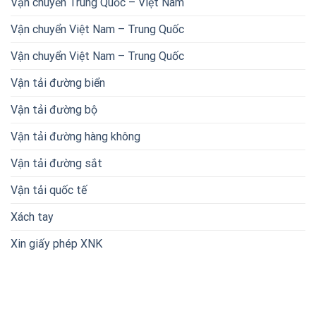
Vận chuyển Trung Quốc – Việt Nam
Vận chuyển Việt Nam – Trung Quốc
Vận chuyển Việt Nam – Trung Quốc
Vận tải đường biển
Vận tải đường bộ
Vận tải đường hàng không
Vận tải đường sắt
Vận tải quốc tế
Xách tay
Xin giấy phép XNK