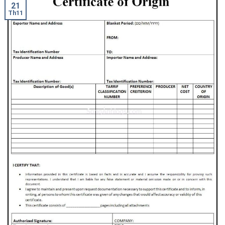
21
Th11