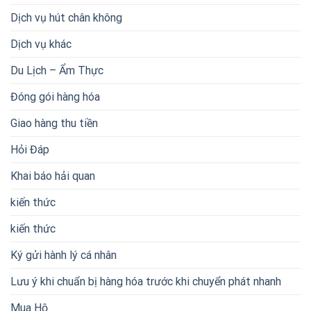
Dịch vụ hút chân không
Dịch vụ khác
Du Lịch – Ẩm Thực
Đóng gói hàng hóa
Giao hàng thu tiền
Hỏi Đáp
Khai báo hải quan
kiến thức
kiến thức
Ký gửi hành lý cá nhân
Lưu ý khi chuẩn bị hàng hóa trước khi chuyển phát nhanh
Mua Hộ