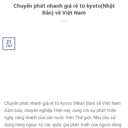
Chuyển phát nhanh giá rẻ từ kyoto(Nhật
Bản) về Việt Nam
21
Th7
Chuyển phát nhanh giá rẻ từ kyoto (Nhật Bản) về Việt Nam
đảm bảo, chuyên nghiệp Hiện nay, cùng với sự phát triển
ngày càng nhanh của các nước trên Thế giới. Nhu cầu sử
dụng hàng ngoại từ các quốc gia phát triển của người dùng