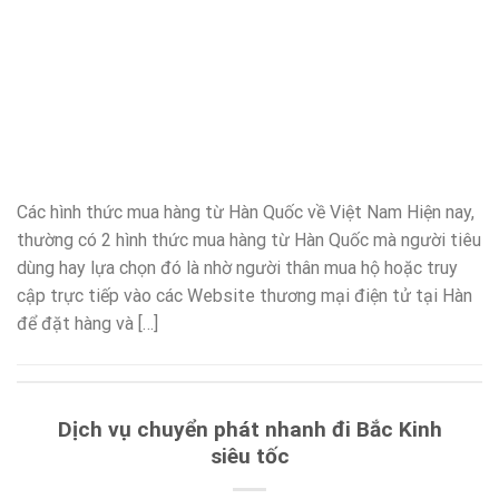
Các hình thức mua hàng từ Hàn Quốc về Việt Nam Hiện nay,
thường có 2 hình thức mua hàng từ Hàn Quốc mà người tiêu
dùng hay lựa chọn đó là nhờ người thân mua hộ hoặc truy
cập trực tiếp vào các Website thương mại điện tử tại Hàn
để đặt hàng và […]
Dịch vụ chuyển phát nhanh đi Bắc Kinh
siêu tốc