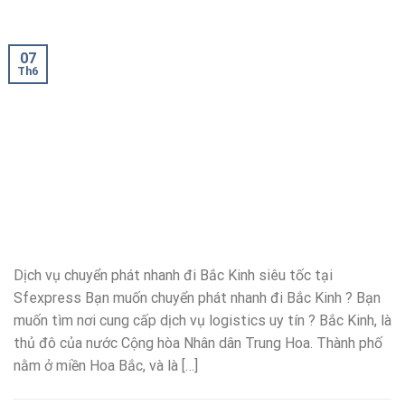
07
Th6
Dịch vụ chuyển phát nhanh đi Bắc Kinh siêu tốc tại
Sfexpress Bạn muốn chuyển phát nhanh đi Bắc Kinh ? Bạn
muốn tìm nơi cung cấp dịch vụ logistics uy tín ? Bắc Kinh, là
thủ đô của nước Cộng hòa Nhân dân Trung Hoa. Thành phố
nằm ở miền Hoa Bắc, và là […]