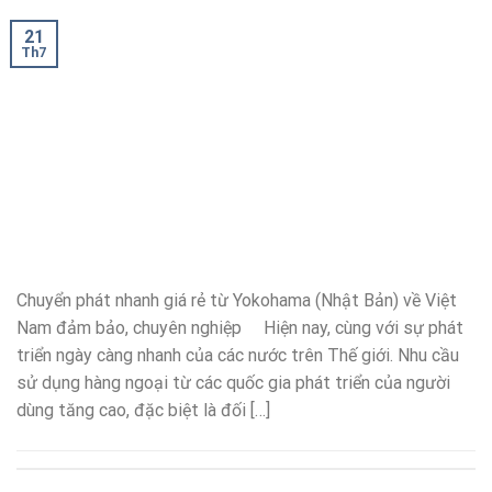
21
Th7
Chuyển phát nhanh giá rẻ từ Yokohama (Nhật Bản) về Việt
Nam đảm bảo, chuyên nghiệp Hiện nay, cùng với sự phát
triển ngày càng nhanh của các nước trên Thế giới. Nhu cầu
sử dụng hàng ngoại từ các quốc gia phát triển của người
dùng tăng cao, đặc biệt là đối […]