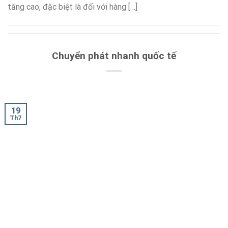
tăng cao, đặc biệt là đối với hàng […]
Chuyển phát nhanh quốc tế
19
Th7