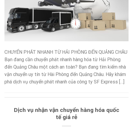
CHUYỂN PHÁT NHANH TỪ HẢI PHÒNG ĐẾN QUẢNG CHÂU
Bạn đang cần chuyển phát nhanh hàng hóa từ Hải Phòng
đến Quảng Châu một cách an toàn? Bạn đang tìm kiếm nhà
vận chuyển uy tín từ Hài Phòng đến Quảng Châu. Hãy khám
phá dịch vụ chuyển phát nhanh của công ty SF Express […]
Dịch vụ nhận vận chuyển hàng hóa quốc
tế giá rẻ