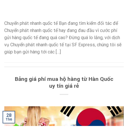
Chuyển phát nhanh quốc tế Bạn đang tìm kiếm đối tác để
Chuyển phát nhanh quốc tế hay đang đau đầu vì cước phí
gửi hàng quốc tế đang quá cao? Đừng quá lo lắng, với dịch
vụ Chuyển phát nhanh quốc tế tại SF Express, chúng tôi sẽ
giúp bạn gửi hàng tới các […]
Bảng giá phí mua hộ hàng từ Hàn Quốc
uy tín giá rẻ
28
Th6