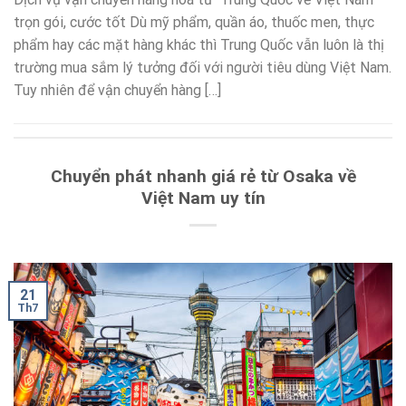
trọn gói, cước tốt Dù mỹ phẩm, quần áo, thuốc men, thực
phẩm hay các mặt hàng khác thì Trung Quốc vẫn luôn là thị
trường mua sắm lý tưởng đối với người tiêu dùng Việt Nam.
Tuy nhiên để vận chuyển hàng […]
Chuyển phát nhanh giá rẻ từ Osaka về
Việt Nam uy tín
21
Th7