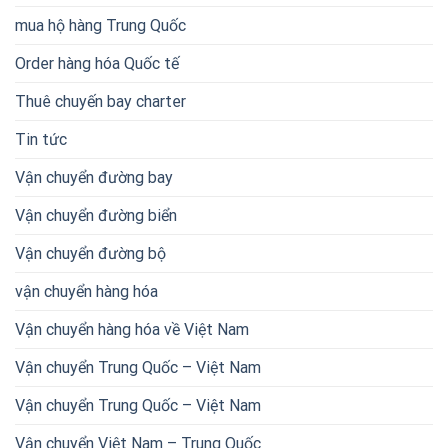
mua hộ hàng Trung Quốc
Order hàng hóa Quốc tế
Thuê chuyến bay charter
Tin tức
Vận chuyển đường bay
Vận chuyển đường biển
Vận chuyển đường bộ
vận chuyển hàng hóa
Vận chuyển hàng hóa về Việt Nam
Vận chuyển Trung Quốc – Việt Nam
Vận chuyển Trung Quốc – Việt Nam
Vận chuyển Việt Nam – Trung Quốc