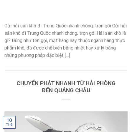
Gửi hải sản khô đi Trung Quốc nhanh chóng, trọn gói Gửi hải
sản khô đi Trung Quốc nhanh chóng, trọn gói Hải sản khô là
gì? Đúng như tên gọi, mặt hàng này thuộc ngành hàng thực
phẩm khô, đã được chế biến bằng nhiệt hay xử lý bằng
những phương pháp đặc biệt […]
CHUYỂN PHÁT NHANH TỪ HẢI PHÒNG
ĐẾN QUẢNG CHÂU
10
Th6