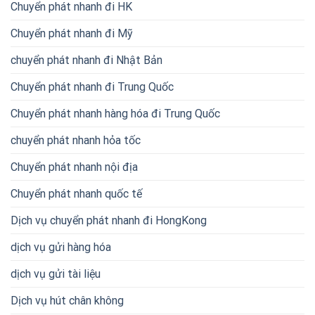
Chuyển phát nhanh đi HK
Chuyển phát nhanh đi Mỹ
chuyển phát nhanh đi Nhật Bản
Chuyển phát nhanh đi Trung Quốc
Chuyển phát nhanh hàng hóa đi Trung Quốc
chuyển phát nhanh hỏa tốc
Chuyển phát nhanh nội địa
Chuyển phát nhanh quốc tế
Dịch vụ chuyển phát nhanh đi HongKong
dịch vụ gửi hàng hóa
dịch vụ gửi tài liệu
Dịch vụ hút chân không