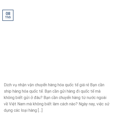
08
Th5
Dịch vụ nhận vận chuyển hàng hóa quốc tế giá rẻ Bạn cần
ship hàng hóa quốc tế. Bạn cần gửi hàng đi quốc tế mà
không biết gửi ở đâu? Bạn cần chuyển hàng từ nước ngoài
về Việt Nam mà không biết làm cách nào? Ngày nay, việc sử
dụng các loại hàng […]