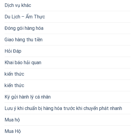
Dịch vụ khác
Du Lịch – Ẩm Thực
Đóng gói hàng hóa
Giao hàng thu tiền
Hỏi Đáp
Khai báo hải quan
kiến thức
kiến thức
Ký gửi hành lý cá nhân
Lưu ý khi chuẩn bị hàng hóa trước khi chuyển phát nhanh
Mua hộ
Mua Hộ