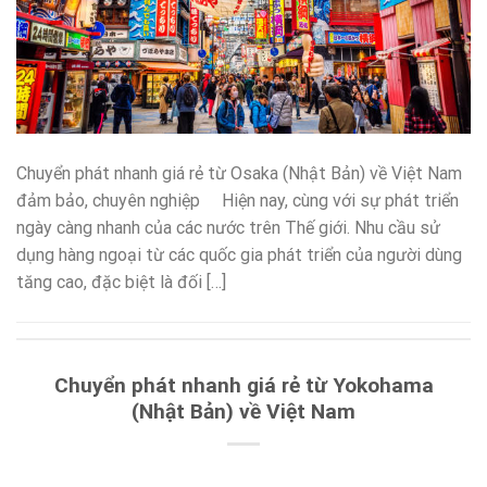
Chuyển phát nhanh giá rẻ từ Osaka (Nhật Bản) về Việt Nam
đảm bảo, chuyên nghiệp Hiện nay, cùng với sự phát triển
ngày càng nhanh của các nước trên Thế giới. Nhu cầu sử
dụng hàng ngoại từ các quốc gia phát triển của người dùng
tăng cao, đặc biệt là đối […]
Chuyển phát nhanh giá rẻ từ Yokohama
(Nhật Bản) về Việt Nam