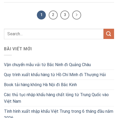
1
2
3
BÀI VIẾT MỚI
Vận chuyển mẫu vải từ Bắc Ninh đi Quảng Châu
Quy trình xuất khẩu hàng từ Hồ Chí Minh đi Thượng Hải
Book tải hàng không Hà Nội đi Bắc Kinh
Các thủ tục nhập khẩu hàng chất lỏng từ Trung Quốc vào
Việt Nam
Tình hình xuất nhập khẩu Việt Trung trong 6 tháng đầu năm
2026