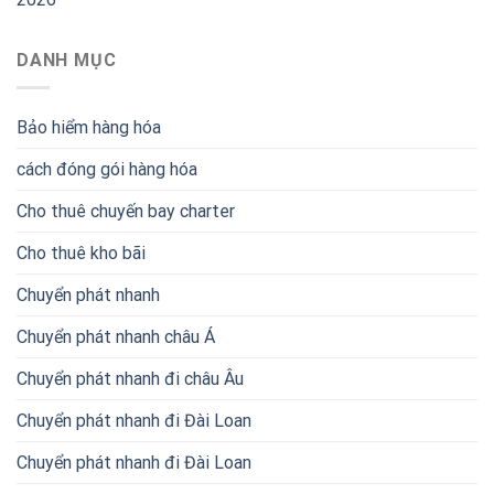
DANH MỤC
Bảo hiểm hàng hóa
cách đóng gói hàng hóa
Cho thuê chuyến bay charter
Cho thuê kho bãi
Chuyển phát nhanh
Chuyển phát nhanh châu Á
Chuyển phát nhanh đi châu Âu
Chuyển phát nhanh đi Đài Loan
Chuyển phát nhanh đi Đài Loan