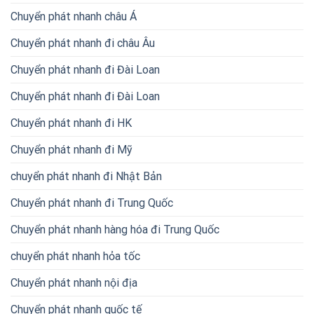
Chuyển phát nhanh châu Á
Chuyển phát nhanh đi châu Âu
Chuyển phát nhanh đi Đài Loan
Chuyển phát nhanh đi Đài Loan
Chuyển phát nhanh đi HK
Chuyển phát nhanh đi Mỹ
chuyển phát nhanh đi Nhật Bản
Chuyển phát nhanh đi Trung Quốc
Chuyển phát nhanh hàng hóa đi Trung Quốc
chuyển phát nhanh hỏa tốc
Chuyển phát nhanh nội địa
Chuyển phát nhanh quốc tế