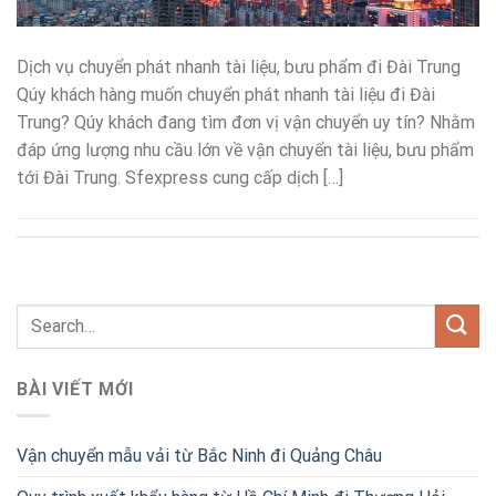
Dịch vụ chuyển phát nhanh tài liệu, bưu phẩm đi Đài Trung
Qúy khách hàng muốn chuyển phát nhanh tài liệu đi Đài
Trung? Qúy khách đang tìm đơn vị vận chuyển uy tín? Nhằm
đáp ứng lượng nhu cầu lớn về vận chuyển tài liệu, bưu phẩm
tới Đài Trung. Sfexpress cung cấp dịch […]
BÀI VIẾT MỚI
Vận chuyển mẫu vải từ Bắc Ninh đi Quảng Châu