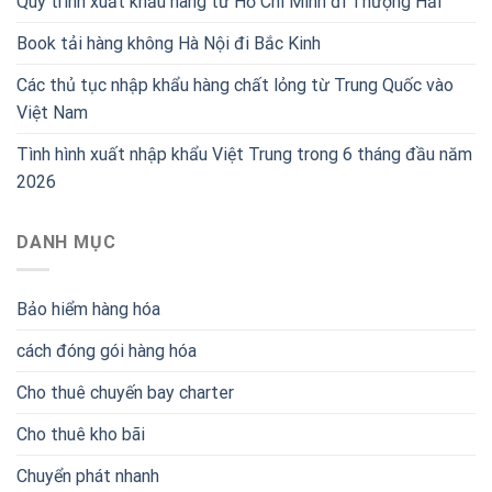
Quy trình xuất khẩu hàng từ Hồ Chí Minh đi Thượng Hải
Book tải hàng không Hà Nội đi Bắc Kinh
Các thủ tục nhập khẩu hàng chất lỏng từ Trung Quốc vào
Việt Nam
Tình hình xuất nhập khẩu Việt Trung trong 6 tháng đầu năm
2026
DANH MỤC
Bảo hiểm hàng hóa
cách đóng gói hàng hóa
Cho thuê chuyến bay charter
Cho thuê kho bãi
Chuyển phát nhanh