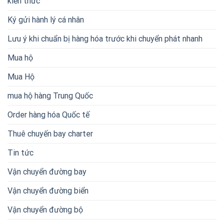
kiến thức
Ký gửi hành lý cá nhân
Lưu ý khi chuẩn bị hàng hóa trước khi chuyển phát nhanh
Mua hộ
Mua Hộ
mua hộ hàng Trung Quốc
Order hàng hóa Quốc tế
Thuê chuyến bay charter
Tin tức
Vận chuyển đường bay
Vận chuyển đường biển
Vận chuyển đường bộ