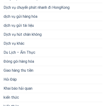
Dịch vụ chuyển phát nhanh đi HongKong
dịch vụ gửi hàng hóa
dịch vụ gửi tài liệu
Dịch vụ hút chân không
Dịch vụ khác
Du Lịch – Ẩm Thực
Đóng gói hàng hóa
Giao hàng thu tiền
Hỏi Đáp
Khai báo hải quan
kiến thức