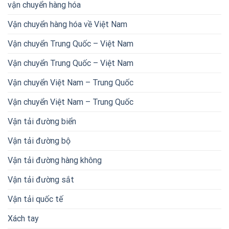
vận chuyển hàng hóa
Vận chuyển hàng hóa về Việt Nam
Vận chuyển Trung Quốc – Việt Nam
Vận chuyển Trung Quốc – Việt Nam
Vận chuyển Việt Nam – Trung Quốc
Vận chuyển Việt Nam – Trung Quốc
Vận tải đường biển
Vận tải đường bộ
Vận tải đường hàng không
Vận tải đường sắt
Vận tải quốc tế
Xách tay