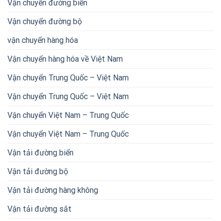
Vận chuyển đường biển
Vận chuyển đường bộ
vận chuyển hàng hóa
Vận chuyển hàng hóa về Việt Nam
Vận chuyển Trung Quốc – Việt Nam
Vận chuyển Trung Quốc – Việt Nam
Vận chuyển Việt Nam – Trung Quốc
Vận chuyển Việt Nam – Trung Quốc
Vận tải đường biển
Vận tải đường bộ
Vận tải đường hàng không
Vận tải đường sắt