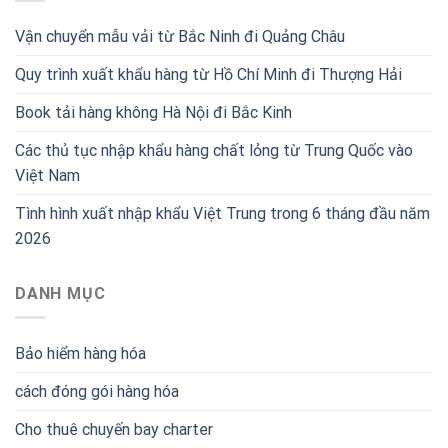
Vận chuyển mẫu vải từ Bắc Ninh đi Quảng Châu
Quy trình xuất khẩu hàng từ Hồ Chí Minh đi Thượng Hải
Book tải hàng không Hà Nội đi Bắc Kinh
Các thủ tục nhập khẩu hàng chất lỏng từ Trung Quốc vào
Việt Nam
Tình hình xuất nhập khẩu Việt Trung trong 6 tháng đầu năm
2026
DANH MỤC
Bảo hiểm hàng hóa
cách đóng gói hàng hóa
Cho thuê chuyến bay charter