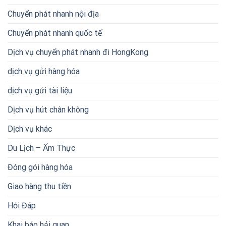
Chuyển phát nhanh nội địa
Chuyển phát nhanh quốc tế
Dịch vụ chuyển phát nhanh đi HongKong
dịch vụ gửi hàng hóa
dịch vụ gửi tài liệu
Dịch vụ hút chân không
Dịch vụ khác
Du Lịch – Ẩm Thực
Đóng gói hàng hóa
Giao hàng thu tiền
Hỏi Đáp
Khai báo hải quan