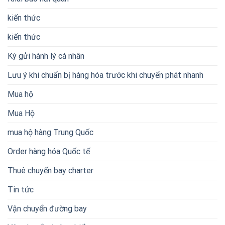
kiến thức
kiến thức
Ký gửi hành lý cá nhân
Lưu ý khi chuẩn bị hàng hóa trước khi chuyển phát nhanh
Mua hộ
Mua Hộ
mua hộ hàng Trung Quốc
Order hàng hóa Quốc tế
Thuê chuyến bay charter
Tin tức
Vận chuyển đường bay