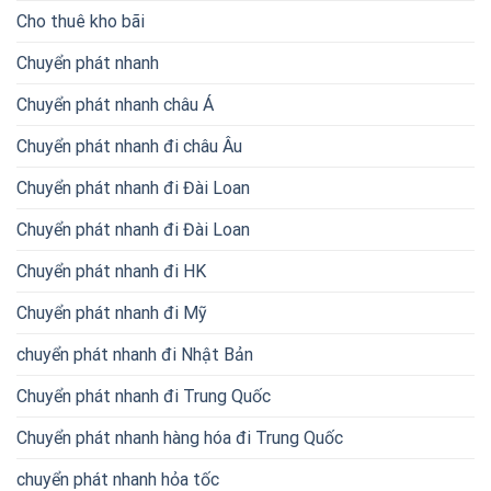
Cho thuê kho bãi
Chuyển phát nhanh
Chuyển phát nhanh châu Á
Chuyển phát nhanh đi châu Âu
Chuyển phát nhanh đi Đài Loan
Chuyển phát nhanh đi Đài Loan
Chuyển phát nhanh đi HK
Chuyển phát nhanh đi Mỹ
chuyển phát nhanh đi Nhật Bản
Chuyển phát nhanh đi Trung Quốc
Chuyển phát nhanh hàng hóa đi Trung Quốc
chuyển phát nhanh hỏa tốc