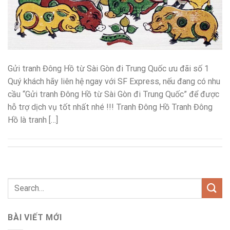
Gửi tranh Đông Hồ từ Sài Gòn đi Trung Quốc ưu đãi số 1
Quý khách hãy liên hệ ngay với SF Express, nếu đang có nhu
cầu “Gửi tranh Đông Hồ từ Sài Gòn đi Trung Quốc” để được
hỗ trợ dịch vụ tốt nhất nhé !!! Tranh Đông Hồ Tranh Đông
Hồ là tranh […]
BÀI VIẾT MỚI