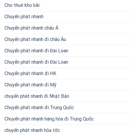
Cho thuê kho bãi
Chuyển phát nhanh
Chuyển phát nhanh châu Á
Chuyển phát nhanh đi châu Âu
Chuyển phát nhanh đi Đài Loan
Chuyển phát nhanh đi Đài Loan
Chuyển phát nhanh đi HK
Chuyển phát nhanh đi Mỹ
chuyển phát nhanh đi Nhật Bản
Chuyển phát nhanh đi Trung Quốc
Chuyển phát nhanh hàng hóa đi Trung Quốc
chuyển phát nhanh hỏa tốc