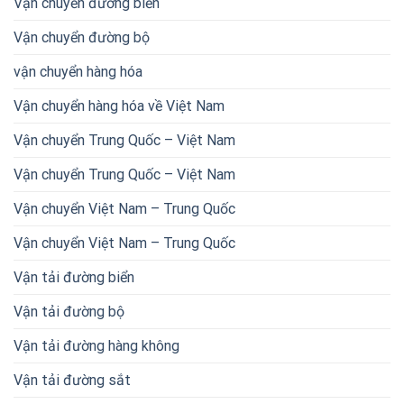
Vận chuyển đường biển
Vận chuyển đường bộ
vận chuyển hàng hóa
Vận chuyển hàng hóa về Việt Nam
Vận chuyển Trung Quốc – Việt Nam
Vận chuyển Trung Quốc – Việt Nam
Vận chuyển Việt Nam – Trung Quốc
Vận chuyển Việt Nam – Trung Quốc
Vận tải đường biển
Vận tải đường bộ
Vận tải đường hàng không
Vận tải đường sắt