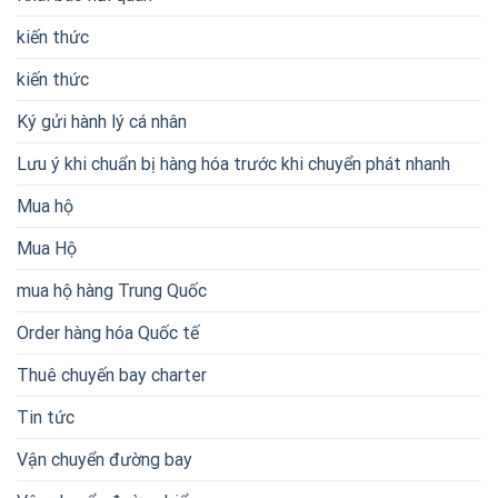
kiến thức
kiến thức
Ký gửi hành lý cá nhân
Lưu ý khi chuẩn bị hàng hóa trước khi chuyển phát nhanh
Mua hộ
Mua Hộ
mua hộ hàng Trung Quốc
Order hàng hóa Quốc tế
Thuê chuyến bay charter
Tin tức
Vận chuyển đường bay