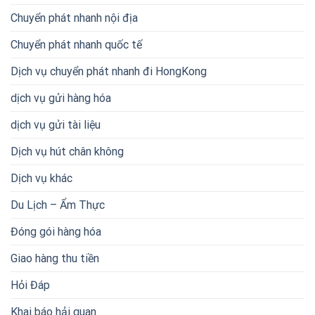
Chuyển phát nhanh nội địa
Chuyển phát nhanh quốc tế
Dịch vụ chuyển phát nhanh đi HongKong
dịch vụ gửi hàng hóa
dịch vụ gửi tài liệu
Dịch vụ hút chân không
Dịch vụ khác
Du Lịch – Ẩm Thực
Đóng gói hàng hóa
Giao hàng thu tiền
Hỏi Đáp
Khai báo hải quan