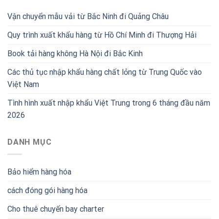
Vận chuyển mẫu vải từ Bắc Ninh đi Quảng Châu
Quy trình xuất khẩu hàng từ Hồ Chí Minh đi Thượng Hải
Book tải hàng không Hà Nội đi Bắc Kinh
Các thủ tục nhập khẩu hàng chất lỏng từ Trung Quốc vào
Việt Nam
Tình hình xuất nhập khẩu Việt Trung trong 6 tháng đầu năm
2026
DANH MỤC
Bảo hiểm hàng hóa
cách đóng gói hàng hóa
Cho thuê chuyến bay charter