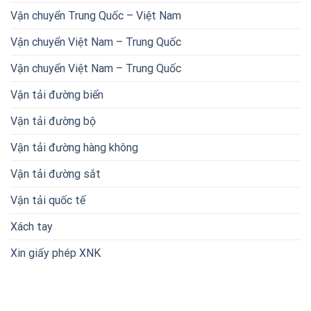
Vận chuyển Trung Quốc – Việt Nam
Vận chuyển Việt Nam – Trung Quốc
Vận chuyển Việt Nam – Trung Quốc
Vận tải đường biển
Vận tải đường bộ
Vận tải đường hàng không
Vận tải đường sắt
Vận tải quốc tế
Xách tay
Xin giấy phép XNK