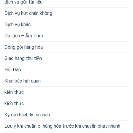
dịch vụ gửi tài liệu
Dịch vụ hút chân không
Dịch vụ khác
Du Lịch – Ẩm Thực
Đóng gói hàng hóa
Giao hàng thu tiền
Hỏi Đáp
Khai báo hải quan
kiến thức
kiến thức
Ký gửi hành lý cá nhân
Lưu ý khi chuẩn bị hàng hóa trước khi chuyển phát nhanh