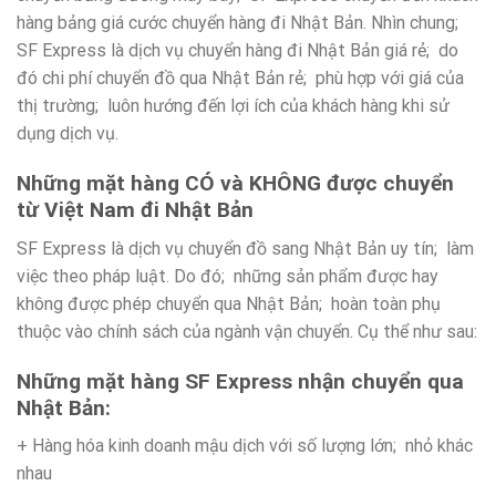
hàng bảng giá cước chuyển hàng đi Nhật Bản. Nhìn chung;
SF Express là dịch vụ chuyển hàng đi Nhật Bản giá rẻ; do
đó chi phí chuyển đồ qua Nhật Bản rẻ; phù hợp với giá của
thị trường; luôn hướng đến lợi ích của khách hàng khi sử
dụng dịch vụ.
Những mặt hàng CÓ và KHÔNG được chuyển
từ Việt Nam đi Nhật Bản
SF Express là dịch vụ chuyển đồ sang Nhật Bản uy tín; làm
việc theo pháp luật. Do đó; những sản phẩm được hay
không được phép chuyển qua Nhật Bản; hoàn toàn phụ
thuộc vào chính sách của ngành vận chuyển. Cụ thể như sau:
Những mặt hàng SF Express nhận chuyển qua
Nhật Bản:
+ Hàng hóa kinh doanh mậu dịch với số lượng lớn; nhỏ khác
nhau