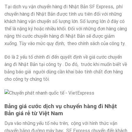
Tại dịch vụ vận chuyển hàng đi Nhật Bản SF Express, phí
chuyển hàng đi Nhật Bản được tính ưu tiên đối với những
khách hàng vận chuyển số lượng lớn. Số lượng lớn ở đây có
thể là nặng ký hoặc nhiều khối. Đối với những đơn hàng càng
nặng thì cước chuyển hàng đi Nhật Bản sẽ được giảm
xuống. Tùy vào mức quy định; theo chính sách của công ty.
Đó là 2 yếu tố chính đi đến quyết định về giá cước chuyển
àng đi Nhật Bản tại công ty . Do đó, trước khi muốn biết về
bảng báo giá người dùng cần khai báo tính chất đơn hàng
cho công ty chúng tôi.
Bảng giá cước dịch vụ chuyển hàng đi Nhật
Bản giá rẻ từ Việt Nam
Dựa vào những yếu tố nêu trên; cộng với hình thức vận
chuyển bằng đường máy bay; SF Express chuyển đến khách