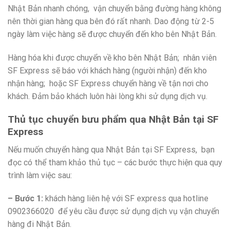
Nhật Bản nhanh chóng, vận chuyển bằng đường hàng không
nên thời gian hàng qua bên đó rất nhanh. Dao động từ 2-5
ngày làm việc hàng sẽ được chuyển đến kho bên Nhật Bản.
Hàng hóa khi được chuyển về kho bên Nhật Bản; nhân viên
SF Express sẽ báo với khách hàng (người nhận) đến kho
nhận hàng; hoặc SF Express chuyển hàng về tận nơi cho
khách. Đảm bảo khách luôn hài lòng khi sử dụng dịch vụ.
Thủ tục chuyển bưu phẩm qua Nhật Bản tại SF
Express
Nếu muốn chuyển hàng qua Nhật Bản tại SF Express, bạn
đọc có thể tham khảo thủ tục – các bước thực hiện qua quy
trình làm việc sau:
– Bước 1:
khách hàng liên hệ với SF express qua hotline
0902366020 để yêu cầu được sử dụng dịch vụ vận chuyển
hàng đi Nhật Bản.