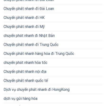
Chuyển phát nhanh đi Đài Loan
Chuyển phát nhanh đi HK
Chuyển phát nhanh đi Mỹ
chuyển phát nhanh đi Nhật Bản
Chuyển phát nhanh đi Trung Quốc
Chuyển phát nhanh hàng hóa đi Trung Quốc
chuyển phát nhanh hỏa tốc
Chuyển phát nhanh nội địa
Chuyển phát nhanh quốc tế
Dịch vụ chuyển phát nhanh đi HongKong
dịch vụ gửi hàng hóa