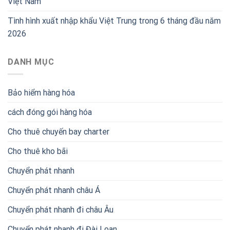
Việt Nam
Tình hình xuất nhập khẩu Việt Trung trong 6 tháng đầu năm
2026
DANH MỤC
Bảo hiểm hàng hóa
cách đóng gói hàng hóa
Cho thuê chuyến bay charter
Cho thuê kho bãi
Chuyển phát nhanh
Chuyển phát nhanh châu Á
Chuyển phát nhanh đi châu Âu
Chuyển phát nhanh đi Đài Loan