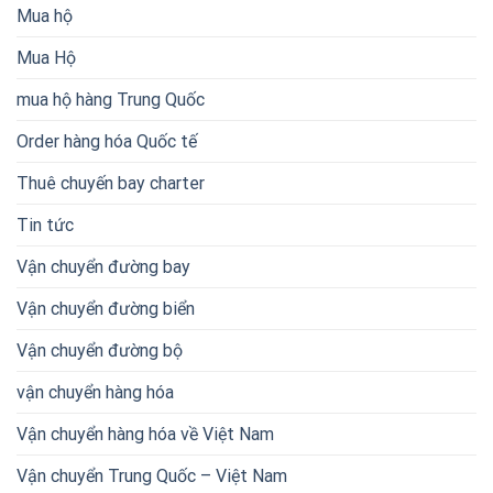
Mua hộ
Mua Hộ
mua hộ hàng Trung Quốc
Order hàng hóa Quốc tế
Thuê chuyến bay charter
Tin tức
Vận chuyển đường bay
Vận chuyển đường biển
Vận chuyển đường bộ
vận chuyển hàng hóa
Vận chuyển hàng hóa về Việt Nam
Vận chuyển Trung Quốc – Việt Nam