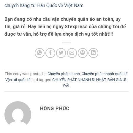
chuyển hàng từ Hàn Quốc về Việt Nam
Bạn đang có nhu cầu vận chuyển quần áo an toàn, uy
tín, giá rẻ. Hãy liên hệ ngay Sfexpress của chúng tôi để
được tư vấn, hỗ trợ để lựa chọn dịch vụ tốt nhất!!!
This entry was posted in
Chuyển phát nhanh
,
Chuyển phát nhanh quốc tế
,
Vận tải quốc tế
and tagged
CHUYỂN PHÁT NHANH ĐI NHẬT BẢN GIÁ ƯU
ĐÃI
.
HỒNG PHÚC