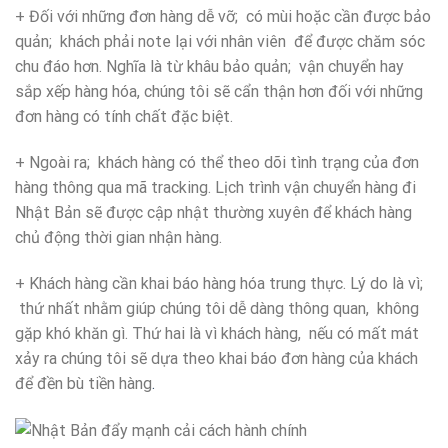
+ Đối với những đơn hàng dễ vỡ; có mùi hoặc cần được bảo
quản; khách phải note lại với nhân viên để được chăm sóc
chu đáo hơn. Nghĩa là từ khâu bảo quản; vận chuyển hay
sắp xếp hàng hóa, chúng tôi sẽ cẩn thận hơn đối với những
đơn hàng có tính chất đặc biệt.
+ Ngoài ra; khách hàng có thể theo dõi tình trạng của đơn
hàng thông qua mã tracking. Lịch trình vận chuyển hàng đi
Nhật Bản sẽ được cập nhật thường xuyên để khách hàng
chủ động thời gian nhận hàng.
+ Khách hàng cần khai báo hàng hóa trung thực. Lý do là vì;
thứ nhất nhằm giúp chúng tôi dễ dàng thông quan, không
gặp khó khăn gì. Thứ hai là vì khách hàng, nếu có mất mát
xảy ra chúng tôi sẽ dựa theo khai báo đơn hàng của khách
để đền bù tiền hàng
.