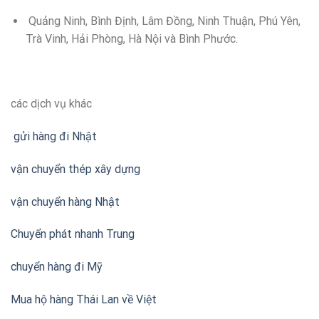
Quảng Ninh, Bình Định, Lâm Đồng, Ninh Thuận, Phú Yên,
Trà Vinh, Hải Phòng, Hà Nội và Bình Phước.
các dịch vụ khác
gửi hàng đi Nhật
vận chuyển thép xây dựng
vận chuyển hàng Nhật
Chuyển phát nhanh Trung
chuyển hàng đi Mỹ
Mua hộ hàng Thái Lan về Việt