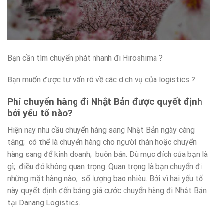
Bạn cần tìm chuyển phát nhanh đi Hiroshima ?
Bạn muốn được tư vấn rõ về các dịch vụ của logistics ?
Phí chuyển hàng đi Nhật Bản được quyết định
bởi yếu tố nào?
Hiện nay nhu cầu chuyển hàng sang Nhật Bản ngày càng
tăng; có thể là chuyển hàng cho người thân hoặc chuyển
hàng sang để kinh doanh; buôn bán. Dù mục đích của bạn là
gì; điều đó không quan trọng. Quan trọng là bạn chuyển đi
những mặt hàng nào; số lượng bao nhiêu. Bởi vì hai yếu tố
này quyết định đến bảng giá cước chuyển hàng đi Nhật Bản
tại Danang Logistics.