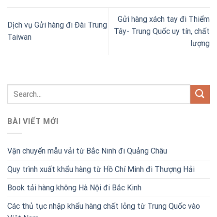
Gửi hàng xách tay đi Thiểm
Dịch vụ Gửi hàng đi Đài Trung
Tây- Trung Quốc uy tín, chất
Taiwan
lượng
BÀI VIẾT MỚI
Vận chuyển mẫu vải từ Bắc Ninh đi Quảng Châu
Quy trình xuất khẩu hàng từ Hồ Chí Minh đi Thượng Hải
Book tải hàng không Hà Nội đi Bắc Kinh
Các thủ tục nhập khẩu hàng chất lỏng từ Trung Quốc vào