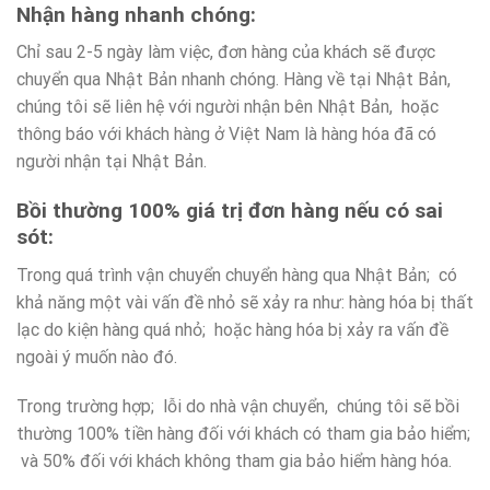
Nhận hàng nhanh chóng:
Chỉ sau 2-5 ngày làm việc, đơn hàng của khách sẽ được
chuyển qua Nhật Bản nhanh chóng. Hàng về tại Nhật Bản,
chúng tôi sẽ liên hệ với người nhận bên Nhật Bản, hoặc
thông báo với khách hàng ở Việt Nam là hàng hóa đã có
người nhận tại Nhật Bản.
Bồi thường 100% giá trị đơn hàng nếu có sai
sót:
Trong quá trình vận chuyển chuyển hàng qua Nhật Bản; có
khả năng một vài vấn đề nhỏ sẽ xảy ra như: hàng hóa bị thất
lạc do kiện hàng quá nhỏ; hoặc hàng hóa bị xảy ra vấn đề
ngoài ý muốn nào đó.
Trong trường hợp; lỗi do nhà vận chuyển, chúng tôi sẽ bồi
thường 100% tiền hàng đối với khách có tham gia bảo hiểm;
và 50% đối với khách không tham gia bảo hiểm hàng hóa.