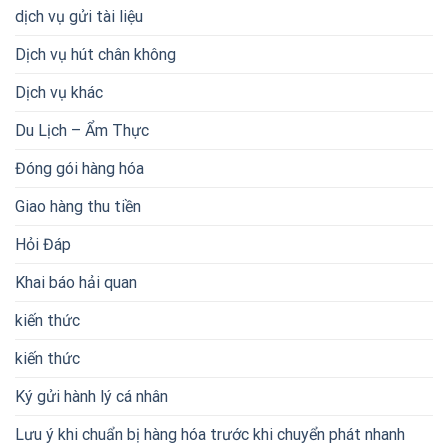
dịch vụ gửi tài liệu
Dịch vụ hút chân không
Dịch vụ khác
Du Lịch – Ẩm Thực
Đóng gói hàng hóa
Giao hàng thu tiền
Hỏi Đáp
Khai báo hải quan
kiến thức
kiến thức
Ký gửi hành lý cá nhân
Lưu ý khi chuẩn bị hàng hóa trước khi chuyển phát nhanh