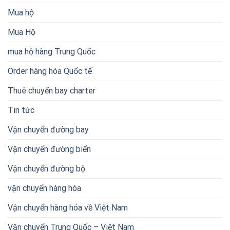
Mua hộ
Mua Hộ
mua hộ hàng Trung Quốc
Order hàng hóa Quốc tế
Thuê chuyến bay charter
Tin tức
Vận chuyển đường bay
Vận chuyển đường biển
Vận chuyển đường bộ
vận chuyển hàng hóa
Vận chuyển hàng hóa về Việt Nam
Vận chuyển Trung Quốc – Việt Nam