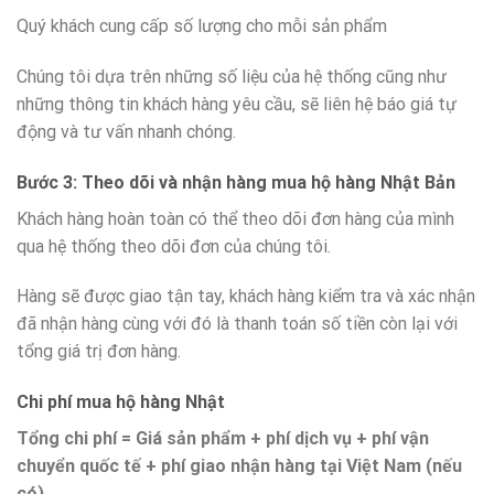
Quý khách cung cấp số lượng cho mỗi sản phẩm
Chúng tôi dựa trên những số liệu của hệ thống cũng như
những thông tin khách hàng yêu cầu, sẽ liên hệ báo giá tự
động và tư vấn nhanh chóng.
Bước 3: Theo dõi và nhận hàng mua hộ hàng Nhật Bản
Khách hàng hoàn toàn có thể theo dõi đơn hàng của mình
qua hệ thống theo dõi đơn của chúng tôi.
Hàng sẽ được giao tận tay, khách hàng kiểm tra và xác nhận
đã nhận hàng cùng với đó là thanh toán số tiền còn lại với
tổng giá trị đơn hàng.
Chi phí mua hộ hàng Nhật
Tổng chi phí = Giá sản phẩm + phí dịch vụ + phí vận
chuyển quốc tế + phí giao nhận hàng tại Việt Nam (nếu
có)