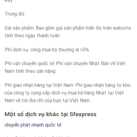
Trong đó:
Giá sản phẩm: Bao gồm giá sản phẩm hiển thị trên website
tính theo ngày thanh toán
Phí dịch vụ: công mua hộ thường là >5%
Phí vận chuyển quốc tế: Phí vận chuyển Nhật Bản về Việt
Nam tính theo cân nặng
Phí giao nhận hàng tại Việt Nam: Phí giao nhận hàng từ kho
của công ty cung cấp dịch vụ mua hộ hàng Nhật tại Việt
Nam về tới địa chỉ của bạn tại Việt Nam.
Một số dịch vụ khác tại Sfexpress
chuyển phát nhanh quốc tế