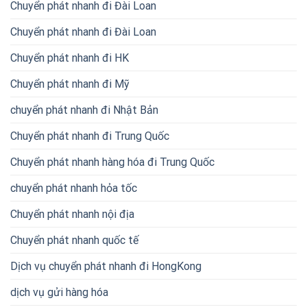
Chuyển phát nhanh đi Đài Loan
Chuyển phát nhanh đi Đài Loan
Chuyển phát nhanh đi HK
Chuyển phát nhanh đi Mỹ
chuyển phát nhanh đi Nhật Bản
Chuyển phát nhanh đi Trung Quốc
Chuyển phát nhanh hàng hóa đi Trung Quốc
chuyển phát nhanh hỏa tốc
Chuyển phát nhanh nội địa
Chuyển phát nhanh quốc tế
Dịch vụ chuyển phát nhanh đi HongKong
dịch vụ gửi hàng hóa