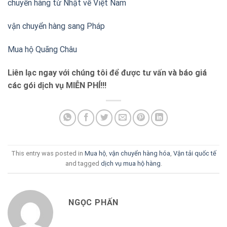
chuyển hàng từ Nhật về Việt Nam
vận chuyển hàng sang Pháp
Mua hộ Quãng Châu
Liên lạc ngay với chúng tôi để được tư vấn và báo giá
các gói dịch vụ MIỄN PHÍ!!!
This entry was posted in
Mua hộ
,
vận chuyển hàng hóa
,
Vận tải quốc tế
and tagged
dịch vụ mua hộ hàng
.
NGỌC PHẤN