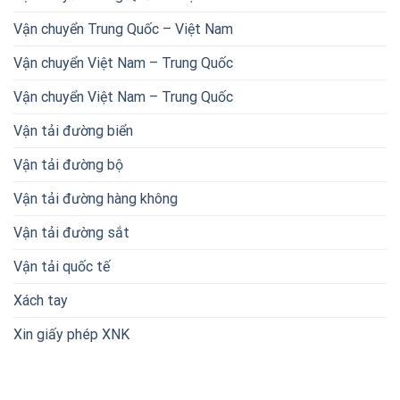
Vận chuyển Trung Quốc – Việt Nam
Vận chuyển Việt Nam – Trung Quốc
Vận chuyển Việt Nam – Trung Quốc
Vận tải đường biển
Vận tải đường bộ
Vận tải đường hàng không
Vận tải đường sắt
Vận tải quốc tế
Xách tay
Xin giấy phép XNK