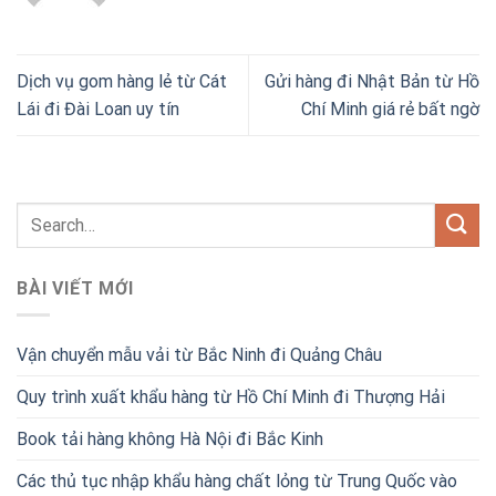
Dịch vụ gom hàng lẻ từ Cát
Gửi hàng đi Nhật Bản từ Hồ
Lái đi Đài Loan uy tín
Chí Minh giá rẻ bất ngờ
BÀI VIẾT MỚI
Vận chuyển mẫu vải từ Bắc Ninh đi Quảng Châu
Quy trình xuất khẩu hàng từ Hồ Chí Minh đi Thượng Hải
Book tải hàng không Hà Nội đi Bắc Kinh
Các thủ tục nhập khẩu hàng chất lỏng từ Trung Quốc vào