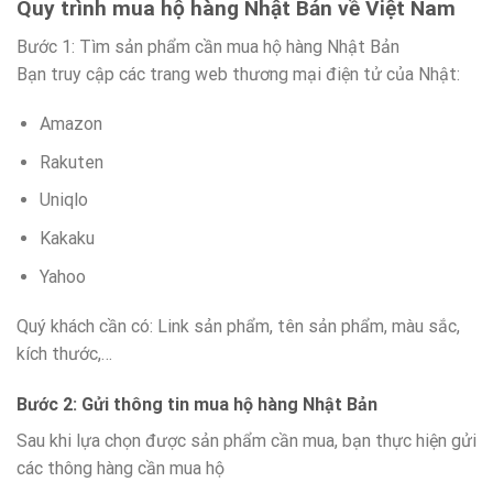
Quy trình mua hộ hàng Nhật Bản về Việt Nam
Bước 1: Tìm sản phẩm cần mua hộ hàng Nhật Bản
Bạn truy cập các trang web thương mại điện tử của Nhật:
Amazon
Rakuten
Uniqlo
Kakaku
Yahoo
Quý khách cần có: Link sản phẩm, tên sản phẩm, màu sắc,
kích thước,…
Bước 2: Gửi thông tin mua hộ hàng Nhật Bản
Sau khi lựa chọn được sản phẩm cần mua, bạn thực hiện gửi
các thông hàng cần mua hộ