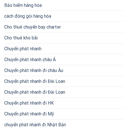
Bảo hiểm hàng hóa
cách đóng gói hàng hóa
Cho thuê chuyến bay charter
Cho thuê kho bãi
Chuyển phát nhanh
Chuyển phát nhanh châu Á
Chuyển phát nhanh đi châu Âu
Chuyển phát nhanh đi Đài Loan
Chuyển phát nhanh đi Đài Loan
Chuyển phát nhanh đi HK
Chuyển phát nhanh đi Mỹ
chuyển phát nhanh đi Nhật Bản