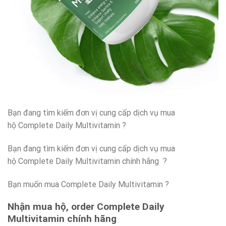
Bạn đang tìm kiếm đơn vị cung cấp dịch vụ mua
hộ Complete Daily Multivitamin ?
Bạn đang tìm kiếm đơn vị cung cấp dịch vụ mua
hộ Complete Daily Multivitamin chính hãng ?
Bạn muốn mua Complete Daily Multivitamin ?
Nhận mua hộ, order Complete Daily
Multivitamin
chính hãng