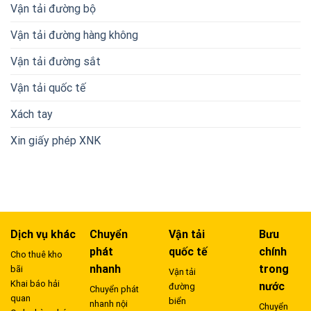
Vận tải đường bộ
Vận tải đường hàng không
Vận tải đường sắt
Vận tải quốc tế
Xách tay
Xin giấy phép XNK
Dịch vụ khác
Chuyển
Vận tải
Bưu
phát
quốc tế
chính
Cho thuê kho
nhanh
trong
bãi
Vận tải
Khai báo hải
nước
đường
Chuyển phát
quan
biển
nhanh nội
Chuyển