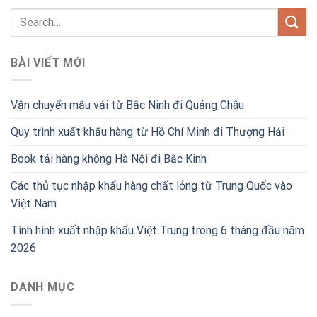
BÀI VIẾT MỚI
Vận chuyển mẫu vải từ Bắc Ninh đi Quảng Châu
Quy trình xuất khẩu hàng từ Hồ Chí Minh đi Thượng Hải
Book tải hàng không Hà Nội đi Bắc Kinh
Các thủ tục nhập khẩu hàng chất lỏng từ Trung Quốc vào
Việt Nam
Tình hình xuất nhập khẩu Việt Trung trong 6 tháng đầu năm
2026
DANH MỤC