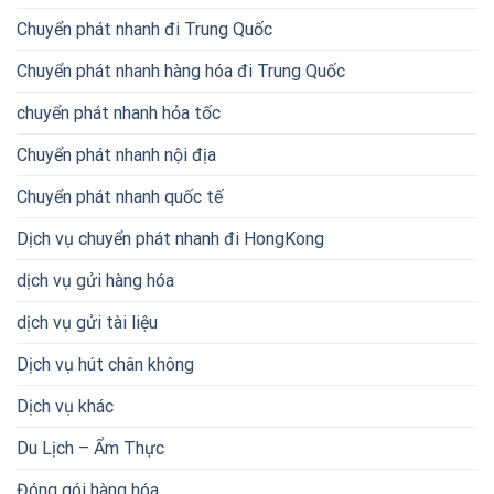
Chuyển phát nhanh đi Trung Quốc
Chuyển phát nhanh hàng hóa đi Trung Quốc
chuyển phát nhanh hỏa tốc
Chuyển phát nhanh nội địa
Chuyển phát nhanh quốc tế
Dịch vụ chuyển phát nhanh đi HongKong
dịch vụ gửi hàng hóa
dịch vụ gửi tài liệu
Dịch vụ hút chân không
Dịch vụ khác
Du Lịch – Ẩm Thực
Đóng gói hàng hóa