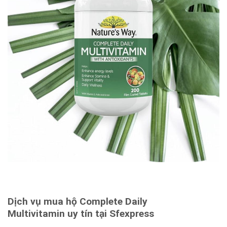
Dịch vụ mua hộ
Complete Daily
Multivitamin
uy tín tại Sfexpress