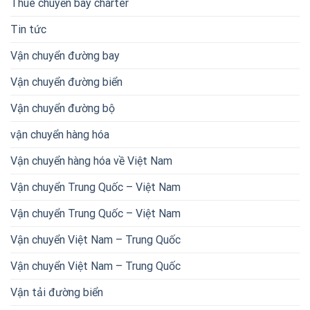
Thuê chuyến bay charter
Tin tức
Vận chuyển đường bay
Vận chuyển đường biển
Vận chuyển đường bộ
vận chuyển hàng hóa
Vận chuyển hàng hóa về Việt Nam
Vận chuyển Trung Quốc – Việt Nam
Vận chuyển Trung Quốc – Việt Nam
Vận chuyển Việt Nam – Trung Quốc
Vận chuyển Việt Nam – Trung Quốc
Vận tải đường biển