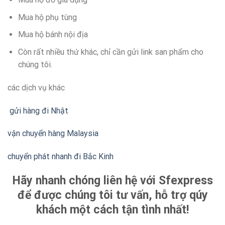
Mua hộ phụ tùng
Mua hộ bánh nội địa
Còn rất nhiều thứ khác, chỉ cần gửi link san phẩm cho
chúng tôi.
các dịch vụ khác
gửi hàng đi Nhật
vận chuyển hàng Malaysia
chuyển phát nhanh đi Bắc Kinh
Hãy nhanh chóng liên hệ với Sfexpress
để được chúng tôi tư vấn, hỗ trợ qúy
khách một cách tận tình nhất!