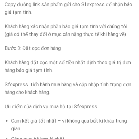
Copy đường link sản phẩm gửi cho Sfexpress để nhận báo
giá tạm tính.
Khách hàng xác nhận phần báo giá tạm tính với chúng tôi
(giá có thể thay đổi ở mục cân nặng thực tế khi hàng về)
Bước 3: Đặt cọc đơn hàng
Khách hàng đặt cọc một số tiền nhất định theo giá trị đơn
hàng báo giá tạm tính.
Sfexpress tiến hành mua hàng và cập nhập tình trạng đơn
hàng cho khách hàng.
Ưu điểm của dịch vụ mua hộ tại Sfexpress
Cam kết giá tốt nhất – vì không qua bất kì khâu trung
gian