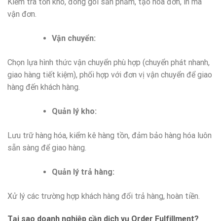
Kiểm tra tồn kho, đóng gói sản phẩm, tạo hóa đơn, in mã
vận đơn.
Vận chuyển:
Chọn lựa hình thức vận chuyển phù hợp (chuyển phát nhanh,
giao hàng tiết kiệm), phối hợp với đơn vị vận chuyển để giao
hàng đến khách hàng.
Quản lý kho:
Lưu trữ hàng hóa, kiểm kê hàng tồn, đảm bảo hàng hóa luôn
sẵn sàng để giao hàng.
Quản lý trả hàng:
Xử lý các trường hợp khách hàng đổi trả hàng, hoàn tiền.
Tại sao doanh nghiệp cần dịch vụ Order Fulfillment?