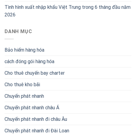
Tình hình xuất nhập khẩu Việt Trung trong 6 tháng đầu năm
2026
DANH MỤC
Bảo hiểm hàng hóa
cách đóng gói hàng hóa
Cho thuê chuyến bay charter
Cho thuê kho bãi
Chuyển phát nhanh
Chuyển phát nhanh châu Á
Chuyển phát nhanh đi châu Âu
Chuyển phát nhanh đi Đài Loan