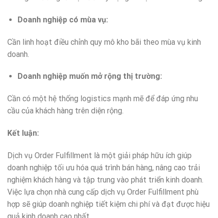
Doanh nghiệp có mùa vụ:
Cần linh hoạt điều chỉnh quy mô kho bãi theo mùa vụ kinh
doanh.
Doanh nghiệp muốn mở rộng thị trường:
Cần có một hệ thống logistics mạnh mẽ để đáp ứng nhu
cầu của khách hàng trên diện rộng.
Kết luận:
Dịch vụ Order Fulfillment là một giải pháp hữu ích giúp
doanh nghiệp tối ưu hóa quá trình bán hàng, nâng cao trải
nghiệm khách hàng và tập trung vào phát triển kinh doanh.
Việc lựa chọn nhà cung cấp dịch vụ Order Fulfillment phù
hợp sẽ giúp doanh nghiệp tiết kiệm chi phí và đạt được hiệu
quả kinh doanh cao nhất.