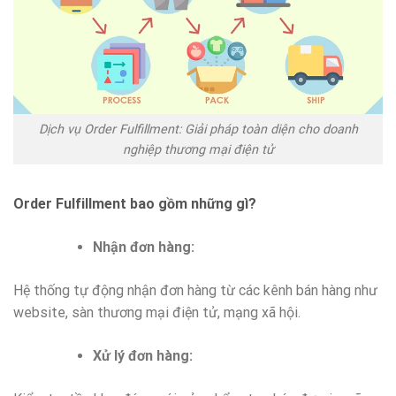
Dịch vụ Order Fulfillment: Giải pháp toàn diện cho doanh
nghiệp thương mại điện tử
Order Fulfillment bao gồm những gì?
Nhận đơn hàng:
Hệ thống tự động nhận đơn hàng từ các kênh bán hàng như
website, sàn thương mại điện tử, mạng xã hội.
Xử lý đơn hàng: