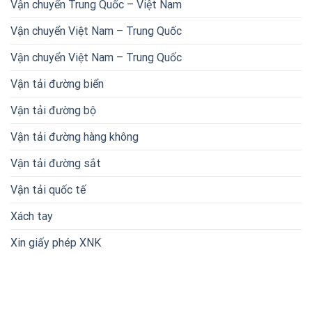
Vận chuyển Trung Quốc – Việt Nam
Vận chuyển Việt Nam – Trung Quốc
Vận chuyển Việt Nam – Trung Quốc
Vận tải đường biển
Vận tải đường bộ
Vận tải đường hàng không
Vận tải đường sắt
Vận tải quốc tế
Xách tay
Xin giấy phép XNK