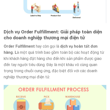
Dịch vụ Order Fulfillment: Giải pháp toàn diện
cho doanh nghiệp thương mại điện tử
Order Fulfillment
hay còn gọi là
dịch vụ hoàn tất đơn
hàng. L
à một quá trình bao gồm toàn bộ các hoạt động từ
khi khách hàng đặt hàng cho đến khi sản phẩm được giao
đến tay người tiêu dùng. Đây là một khâu vô cùng quan
trọng trong chuỗi cung ứng, đặc biệt đối với các doanh
nghiệp thương mại điện tử.