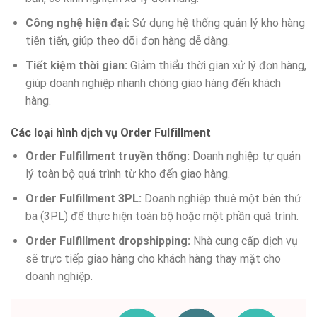
Công nghệ hiện đại:
Sử dụng hệ thống quản lý kho hàng
tiên tiến, giúp theo dõi đơn hàng dễ dàng.
Tiết kiệm thời gian:
Giảm thiểu thời gian xử lý đơn hàng,
giúp doanh nghiệp nhanh chóng giao hàng đến khách
hàng.
Các loại hình dịch vụ Order Fulfillment
Order Fulfillment truyền thống:
Doanh nghiệp tự quản
lý toàn bộ quá trình từ kho đến giao hàng.
Order Fulfillment 3PL:
Doanh nghiệp thuê một bên thứ
ba (3PL) để thực hiện toàn bộ hoặc một phần quá trình.
Order Fulfillment dropshipping:
Nhà cung cấp dịch vụ
sẽ trực tiếp giao hàng cho khách hàng thay mặt cho
doanh nghiệp.