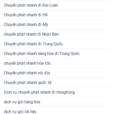
Chuyển phát nhanh đi Đài Loan
Chuyển phát nhanh đi HK
Chuyển phát nhanh đi Mỹ
chuyển phát nhanh đi Nhật Bản
Chuyển phát nhanh đi Trung Quốc
Chuyển phát nhanh hàng hóa đi Trung Quốc
chuyển phát nhanh hỏa tốc
Chuyển phát nhanh nội địa
Chuyển phát nhanh quốc tế
Dịch vụ chuyển phát nhanh đi HongKong
dịch vụ gửi hàng hóa
dịch vụ gửi tài liệu