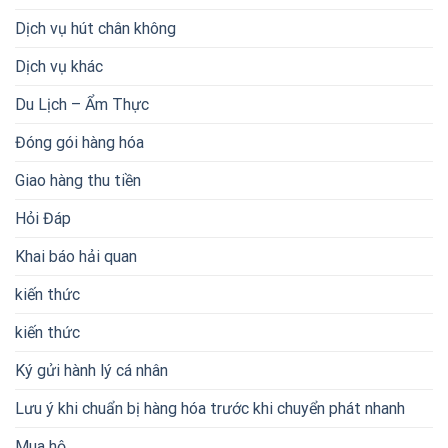
Dịch vụ hút chân không
Dịch vụ khác
Du Lịch – Ẩm Thực
Đóng gói hàng hóa
Giao hàng thu tiền
Hỏi Đáp
Khai báo hải quan
kiến thức
kiến thức
Ký gửi hành lý cá nhân
Lưu ý khi chuẩn bị hàng hóa trước khi chuyển phát nhanh
Mua hộ