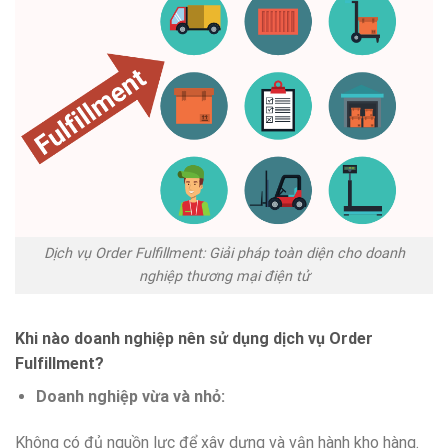
Dịch vụ Order Fulfillment: Giải pháp toàn diện cho doanh
nghiệp thương mại điện tử
Khi nào doanh nghiệp nên sử dụng dịch vụ Order
Fulfillment?
Doanh nghiệp vừa và nhỏ:
Không có đủ nguồn lực để xây dựng và vận hành kho hàng.