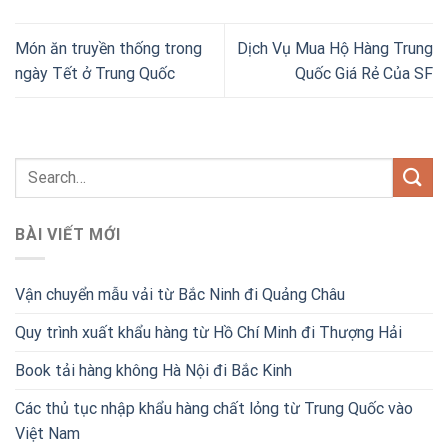
Món ăn truyền thống trong
Dịch Vụ Mua Hộ Hàng Trung
ngày Tết ở Trung Quốc
Quốc Giá Rẻ Của SF
BÀI VIẾT MỚI
Vận chuyển mẫu vải từ Bắc Ninh đi Quảng Châu
Quy trình xuất khẩu hàng từ Hồ Chí Minh đi Thượng Hải
Book tải hàng không Hà Nội đi Bắc Kinh
Các thủ tục nhập khẩu hàng chất lỏng từ Trung Quốc vào
Việt Nam