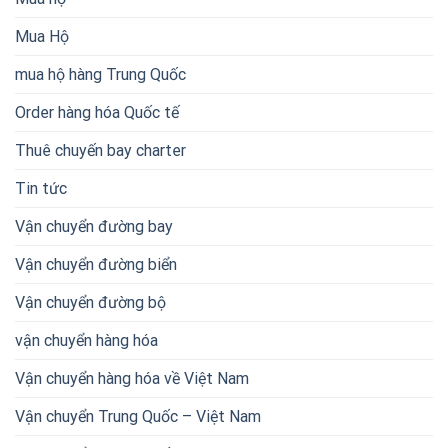
Mua Hộ
mua hộ hàng Trung Quốc
Order hàng hóa Quốc tế
Thuê chuyến bay charter
Tin tức
Vận chuyển đường bay
Vận chuyển đường biển
Vận chuyển đường bộ
vận chuyển hàng hóa
Vận chuyển hàng hóa về Việt Nam
Vận chuyển Trung Quốc – Việt Nam