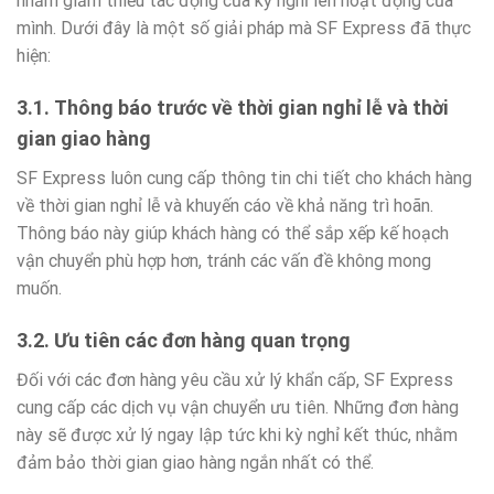
nhằm giảm thiểu tác động của kỳ nghỉ lên hoạt động của
mình. Dưới đây là một số giải pháp mà SF Express đã thực
hiện:
3.1. Thông báo trước về thời gian nghỉ lễ và thời
gian giao hàng
SF Express luôn cung cấp thông tin chi tiết cho khách hàng
về thời gian nghỉ lễ và khuyến cáo về khả năng trì hoãn.
Thông báo này giúp khách hàng có thể sắp xếp kế hoạch
vận chuyển phù hợp hơn, tránh các vấn đề không mong
muốn.
3.2. Ưu tiên các đơn hàng quan trọng
Đối với các đơn hàng yêu cầu xử lý khẩn cấp, SF Express
cung cấp các dịch vụ vận chuyển ưu tiên. Những đơn hàng
này sẽ được xử lý ngay lập tức khi kỳ nghỉ kết thúc, nhằm
đảm bảo thời gian giao hàng ngắn nhất có thể.