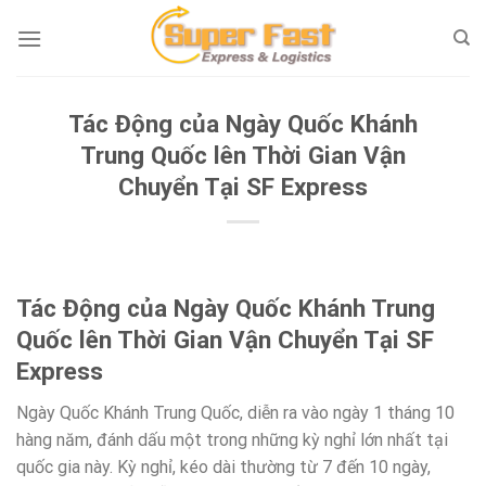
Skip
to
content
Tác Động của Ngày Quốc Khánh
Trung Quốc lên Thời Gian Vận
Chuyển Tại SF Express
Tác Động của Ngày Quốc Khánh Trung
Quốc lên Thời Gian Vận Chuyển Tại SF
Express
Ngày Quốc Khánh Trung Quốc, diễn ra vào ngày 1 tháng 10
hàng năm, đánh dấu một trong những kỳ nghỉ lớn nhất tại
quốc gia này. Kỳ nghỉ, kéo dài thường từ 7 đến 10 ngày,