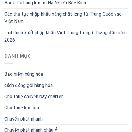
Book tải hàng không Hà Nội đi Bắc Kinh
Các thủ tục nhập khẩu hàng chất lỏng từ Trung Quốc vào
Việt Nam
Tình hình xuất nhập khẩu Việt Trung trong 6 tháng đầu năm
2026
DANH MỤC
Bảo hiểm hàng hóa
cách đóng gói hàng hóa
Cho thuê chuyến bay charter
Cho thuê kho bãi
Chuyển phát nhanh
Chuyển phát nhanh châu Á