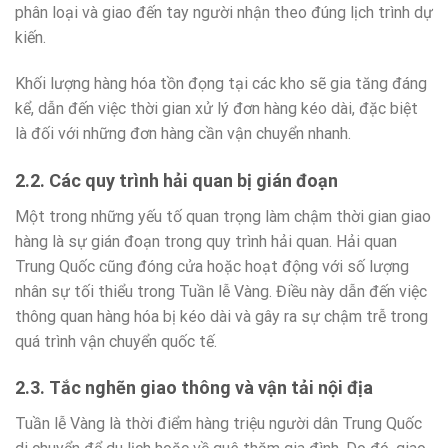
phân loại và giao đến tay người nhận theo đúng lịch trình dự
kiến.
Khối lượng hàng hóa tồn đọng tại các kho sẽ gia tăng đáng
kể, dẫn đến việc thời gian xử lý đơn hàng kéo dài, đặc biệt
là đối với những đơn hàng cần vận chuyển nhanh.
2.2. Các quy trình hải quan bị gián đoạn
Một trong những yếu tố quan trọng làm chậm thời gian giao
hàng là sự gián đoạn trong quy trình hải quan. Hải quan
Trung Quốc cũng đóng cửa hoặc hoạt động với số lượng
nhân sự tối thiểu trong Tuần lễ Vàng. Điều này dẫn đến việc
thông quan hàng hóa bị kéo dài và gây ra sự chậm trễ trong
quá trình vận chuyển quốc tế.
2.3. Tắc nghẽn giao thông và vận tải nội địa
Tuần lễ Vàng là thời điểm hàng triệu người dân Trung Quốc