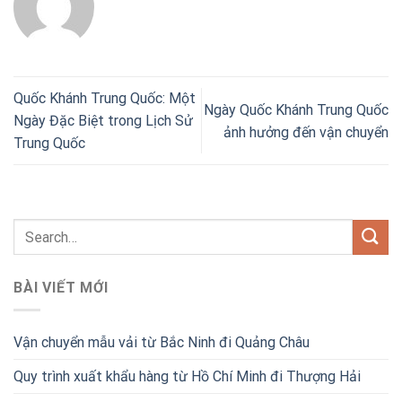
Quốc Khánh Trung Quốc: Một
Ngày Quốc Khánh Trung Quốc
Ngày Đặc Biệt trong Lịch Sử
ảnh hưởng đến vận chuyển
Trung Quốc
BÀI VIẾT MỚI
Vận chuyển mẫu vải từ Bắc Ninh đi Quảng Châu
Quy trình xuất khẩu hàng từ Hồ Chí Minh đi Thượng Hải