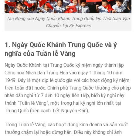
Tác Động của Ngày Quốc Khánh Trung Quốc lên Thời Gian Vận
Chuyển Tại SF Express
1. Ngày Quốc Khánh Trung Quốc và ý
nghĩa của Tuần lễ Vàng
Ngày Quốc Khánh tại Trung Quốc kỷ niệm ngày thành lập
Cộng hòa Nhân dân Trung Hoa vào ngày 1 tháng 10 năm
1949. Đây là một dịp lễ quốc gia với các hoạt động kỷ niệm
trên toàn đất nước. Chính phủ Trung Quốc thường cho phép
nhân dân nghỉ từ 7 đến 10 ngày liên tiếp, biến kỳ nghỉ này
thành “Tuần lễ Vàng”, một trong hai kỳ nghỉ lớn nhất tại
Trung Quốc (bên cạnh Tết Nguyên Đán).
Trong Tuần lễ Vàng, các hoạt động kinh doanh và sản xuất
thường chậm lại hoặc dừng hẳn. Điều này không chỉ ảnh