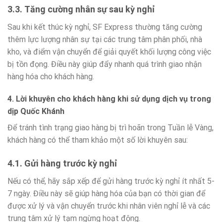
3.3. Tăng cường nhân sự sau kỳ nghỉ
Sau khi kết thúc kỳ nghỉ, SF Express thường tăng cường
thêm lực lượng nhân sự tại các trung tâm phân phối, nhà
kho, và điểm vận chuyển để giải quyết khối lượng công việc
bị tồn đọng. Điều này giúp đẩy nhanh quá trình giao nhận
hàng hóa cho khách hàng.
4. Lời khuyên cho khách hàng khi sử dụng dịch vụ trong
dịp Quốc Khánh
Để tránh tình trạng giao hàng bị trì hoãn trong Tuần lễ Vàng,
khách hàng có thể tham khảo một số lời khuyên sau:
4.1. Gửi hàng trước kỳ nghỉ
Nếu có thể, hãy sắp xếp để gửi hàng trước kỳ nghỉ ít nhất 5-
7 ngày. Điều này sẽ giúp hàng hóa của bạn có thời gian để
được xử lý và vận chuyển trước khi nhân viên nghỉ lễ và các
trung tâm xử lý tạm ngừng hoạt động.