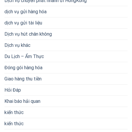
Dịch vụ chuyển phát nhanh đi HongKong
dịch vụ gửi hàng hóa
dịch vụ gửi tài liệu
Dịch vụ hút chân không
Dịch vụ khác
Du Lịch – Ẩm Thực
Đóng gói hàng hóa
Giao hàng thu tiền
Hỏi Đáp
Khai báo hải quan
kiến thức
kiến thức