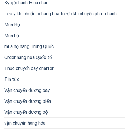
Ký gửi hành lý cá nhân
Lưu ý khi chuẩn bị hàng hóa trước khi chuyển phát nhanh
Mua Hộ
Mua hộ
mua hộ hàng Trung Quốc
Order hàng hóa Quốc tế
Thuê chuyến bay charter
Tin tức
Vận chuyển đường bay
Vận chuyển đường biển
Vận chuyển đường bộ
vận chuyển hàng hóa