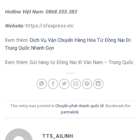
Hotline Việt Nam: 0868.555.383
Website:
https://sfexpress.vn/
Xem thêm:
Dịch Vụ Vận Chuyển Hàng Hóa Từ Đồng Nai Đi
Trung Quốc Nhanh Gọn
Xem thêm:
Gửi hàng từ Đồng Nai đi Vân Nam – Trung Quốc
This entry was posted in
Chuyển phát nhanh quốc tế
. Bookmark the
permalink
.
TTS_AILINH