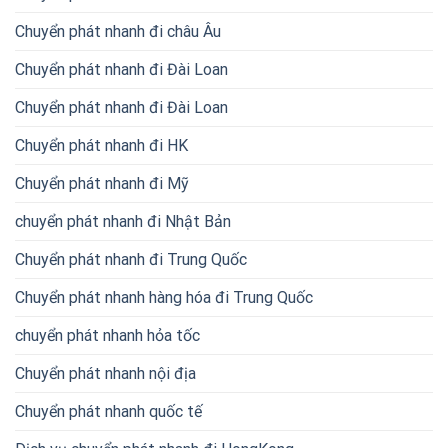
Chuyển phát nhanh đi châu Âu
Chuyển phát nhanh đi Đài Loan
Chuyển phát nhanh đi Đài Loan
Chuyển phát nhanh đi HK
Chuyển phát nhanh đi Mỹ
chuyển phát nhanh đi Nhật Bản
Chuyển phát nhanh đi Trung Quốc
Chuyển phát nhanh hàng hóa đi Trung Quốc
chuyển phát nhanh hỏa tốc
Chuyển phát nhanh nội địa
Chuyển phát nhanh quốc tế