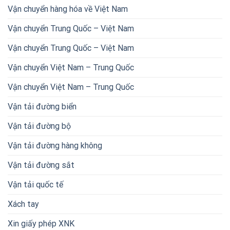
Vận chuyển hàng hóa về Việt Nam
Vận chuyển Trung Quốc – Việt Nam
Vận chuyển Trung Quốc – Việt Nam
Vận chuyển Việt Nam – Trung Quốc
Vận chuyển Việt Nam – Trung Quốc
Vận tải đường biển
Vận tải đường bộ
Vận tải đường hàng không
Vận tải đường sắt
Vận tải quốc tế
Xách tay
Xin giấy phép XNK