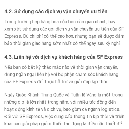
4.2. Sử dụng các dịch vụ vận chuyển ưu tiên
Trong trường hợp hàng hóa của bạn cần giao nhanh, hãy
xem xét sử dụng các gói dịch vụ vận chuyển ưu tiên của SF
Express. Dù chi phí có thể cao hơn, nhưng bạn sẽ được đảm
bảo thời gian giao hàng sớm nhất có thể ngay sau kỳ nghỉ.
4.3. Liên hệ với dịch vụ khách hàng của SF Express
Nếu bạn có bất kỳ thắc mắc nào về thời gian vận chuyển,
đừng ngần ngại liên hệ với bộ phận chăm sóc khách hàng
của SF Express để được hỗ trợ và giải đáp kịp thời.
Ngày Quốc Khánh Trung Quốc và Tuần lễ Vàng là một trong
những dịp lễ lớn nhất trong năm, với nhiều tác động đến
hoạt động kinh tế và dịch vụ, bao gồm cả ngành logistics.
Đối với SF Express, việc cung cấp thông tin kịp thời và triển
khai các giải pháp giảm thiểu tác động là điều cần thiết để