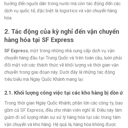
hưởng đến người dân trong nước mà còn tác động đến các
dịch vụ quốc tế, đặc biệt là logistics và vận chuyển hàng
hóa.
2. Tác động của kỳ nghỉ đến vận chuyển
hàng hóa tại SF Express
SF Express
, một trong những nhà cung cấp dịch vụ vận
chuyển hàng đầu tại Trung Quốc và trên toàn cầu, luôn phải
đối mặt với các thách thức về khối lượng và thời gian vận
chuyển trong giai đoạn này. Dưới đây là những tác động
tiêu biểu mà Ngày Quốc Khánh mang lại:
2.1. Khối lượng công việc tại các kho hàng bị dồn ứ
Trong thời gian Ngày Quốc Khánh, phần lớn các công ty, bao
gồm cả SF Express, đều cho nhân viên nghỉ lễ. Điều này làm
giảm đi số lượng nhân sự xử lý hàng hóa tại các trung tâm
vận chuyển và kho hàng. Hệ quả là, hàng hóa không được