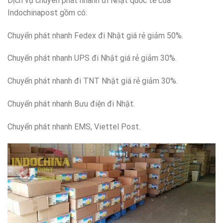
Dịch vụ chuyên phát nhanh đi Nhật quốc tế của
Indochinapost gồm có:
Chuyển phát nhanh Fedex đi Nhật giá rẻ giảm 50%.
Chuyển phát nhanh UPS đi Nhật giá rẻ giảm 30%.
Chuyển phát nhanh đi TNT Nhật giá rẻ giảm 30%.
Chuyển phát nhanh Bưu điện đi Nhật.
Chuyển phát nhanh EMS, Viettel Post.