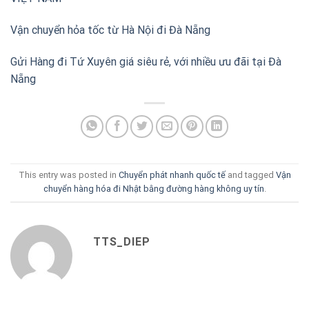
Vận chuyển hỏa tốc từ Hà Nội đi Đà Nẵng
Gửi Hàng đi Tứ Xuyên giá siêu rẻ, với nhiều ưu đãi tại Đà
Nẵng
This entry was posted in
Chuyển phát nhanh quốc tế
and tagged
Vận
chuyển hàng hóa đi Nhật bằng đường hàng không uy tín
.
TTS_DIEP