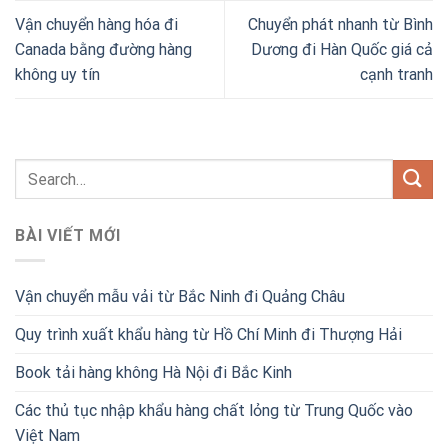
Vận chuyển hàng hóa đi
Chuyển phát nhanh từ Bình
Canada bằng đường hàng
Dương đi Hàn Quốc giá cả
không uy tín
cạnh tranh
BÀI VIẾT MỚI
Vận chuyển mẫu vải từ Bắc Ninh đi Quảng Châu
Quy trình xuất khẩu hàng từ Hồ Chí Minh đi Thượng Hải
Book tải hàng không Hà Nội đi Bắc Kinh
Các thủ tục nhập khẩu hàng chất lỏng từ Trung Quốc vào
Việt Nam