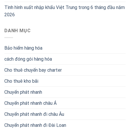
Tình hình xuất nhập khẩu Việt Trung trong 6 tháng đầu năm
2026
DANH MỤC
Bảo hiểm hàng hóa
cách đóng gói hàng hóa
Cho thuê chuyến bay charter
Cho thuê kho bãi
Chuyển phát nhanh
Chuyển phát nhanh châu Á
Chuyển phát nhanh đi châu Âu
Chuyển phát nhanh đi Đài Loan