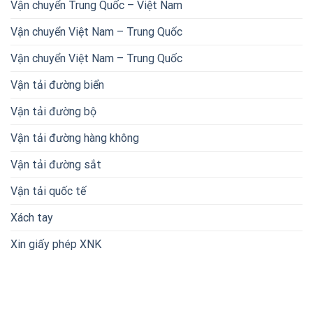
Vận chuyển Trung Quốc – Việt Nam
Vận chuyển Việt Nam – Trung Quốc
Vận chuyển Việt Nam – Trung Quốc
Vận tải đường biển
Vận tải đường bộ
Vận tải đường hàng không
Vận tải đường sắt
Vận tải quốc tế
Xách tay
Xin giấy phép XNK