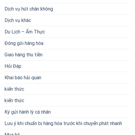
Dịch vụ hút chân không
Dịch vụ khác
Du Lịch – Ẩm Thực
Đóng gói hàng hóa
Giao hàng thu tiền
Hỏi Đáp
Khai báo hải quan
kiến thức
kiến thức
Ký gửi hành lý cá nhân
Lưu ý khi chuẩn bị hàng hóa trước khi chuyển phát nhanh
Mua hộ