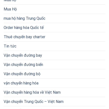
Mua Hộ
mua hộ hàng Trung Quốc
Order hàng hóa Quốc tế
Thuê chuyến bay charter
Tin tức
Vận chuyển đường bay
Vận chuyển đường biển
Vận chuyển đường bộ
vận chuyển hàng hóa
Vận chuyển hàng hóa về Việt Nam
Vận chuyển Trung Quốc – Việt Nam