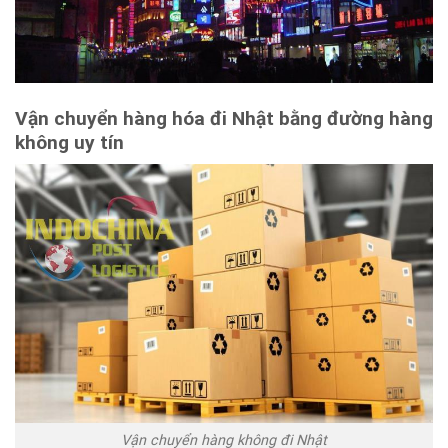
Vận chuyển hàng hóa đi Nhật bằng đường hàng
không uy tín
Vận chuyển hàng không đi Nhật