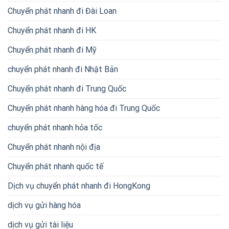
Chuyển phát nhanh đi Đài Loan
Chuyển phát nhanh đi HK
Chuyển phát nhanh đi Mỹ
chuyển phát nhanh đi Nhật Bản
Chuyển phát nhanh đi Trung Quốc
Chuyển phát nhanh hàng hóa đi Trung Quốc
chuyển phát nhanh hỏa tốc
Chuyển phát nhanh nội địa
Chuyển phát nhanh quốc tế
Dịch vụ chuyển phát nhanh đi HongKong
dịch vụ gửi hàng hóa
dịch vụ gửi tài liệu