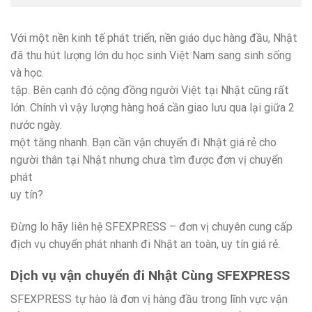
Với một nền kinh tế phát triển, nền giáo dục hàng đầu, Nhật
đã thu hút lượng lớn du học sinh Việt Nam sang sinh sống
và học.
tập. Bên cạnh đó cộng đồng người Việt tại Nhật cũng rất
lớn. Chính vì vậy lượng hàng hoá cần giao lưu qua lại giữa 2
nước ngày.
một tăng nhanh. Bạn cần vận chuyển đi Nhật giá rẻ cho
người thân tại Nhật nhưng chưa tìm được đơn vị chuyển
phát
uy tín?
Đừng lo hãy liên hệ SFEXPRESS – đơn vị chuyên cung cấp
địch vụ chuyển phát nhanh đi Nhật an toàn, uy tín giá rẻ.
Dịch vụ vận chuyển đi Nhật Cùng SFEXPRESS
SFEXPRESS tự hào là đơn vị hàng đầu trong lĩnh vực vận