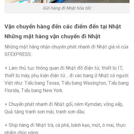
Gửi hàng đi Nhật hỏa tốc
Vận chuyển hàng đến các điểm đến tại Nhật
Những mặt hàng vận chuyển đi Nhật
Những mặt hàng nhận chuyên phát nhanh đi Nhật giá rẻ của
SFEXPRESS:
+ Làm thủ tục thông quan đi Nhật đồ điện tử, thiết bị IT,
thiết bị máy, phụ kiện điện tử… đi các bang ở Nhật có người
Việt như: Tiểu bang Texas, Tiểu bang Wasington, Tiểu bang
Florida, Tiểu bang New York.
+ Chuyển phát nhanh đi Nhật gối, nêm Kymdan, võng xếp,
Quả tặng tranh sơn mài, tranh sơn dầu.
+ Ship hàng đi Nhật trà, cà phê, bánh kẹo, mút, ô mai, thực
phẩm chúc năng.