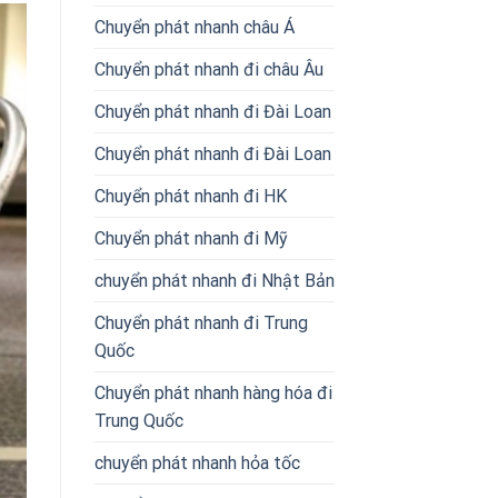
Chuyển phát nhanh châu Á
Chuyển phát nhanh đi châu Âu
Chuyển phát nhanh đi Đài Loan
Chuyển phát nhanh đi Đài Loan
Chuyển phát nhanh đi HK
Chuyển phát nhanh đi Mỹ
chuyển phát nhanh đi Nhật Bản
Chuyển phát nhanh đi Trung
Quốc
Chuyển phát nhanh hàng hóa đi
Trung Quốc
chuyển phát nhanh hỏa tốc