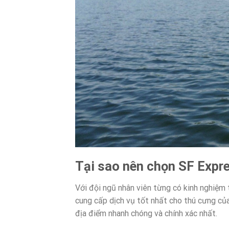
Tại sao nên chọn SF Expre
Với đội ngũ nhân viên từng có kinh nghiệm 
cung cấp dịch vụ tốt nhất cho thú cưng củ
địa điểm nhanh chóng và chính xác nhất.