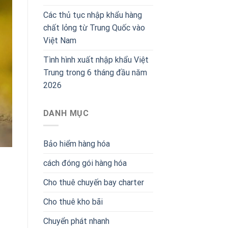
Các thủ tục nhập khẩu hàng
chất lỏng từ Trung Quốc vào
Việt Nam
Tình hình xuất nhập khẩu Việt
Trung trong 6 tháng đầu năm
2026
DANH MỤC
Bảo hiểm hàng hóa
cách đóng gói hàng hóa
Cho thuê chuyến bay charter
Cho thuê kho bãi
Chuyển phát nhanh