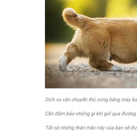
Dịch vụ vận chuyển thú cưng bằng máy ba
Cần đảm bảo những gì khi gửi qua đườn
Tất cả những thắc mắc này của bạn sẽ đượ