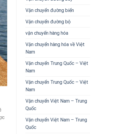
Vận chuyển đường biển
Vận chuyển đường bộ
vận chuyển hàng hóa
Vận chuyển hàng hóa về Việt
Nam
Vận chuyển Trung Quốc – Việt
Nam
Vận chuyển Trung Quốc – Việt
Nam
Vận chuyển Việt Nam – Trung
Quốc
ẽ
ược
Vận chuyển Việt Nam – Trung
Quốc