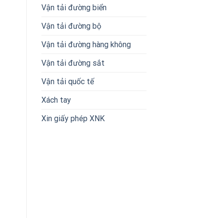
Vận tải đường biển
Vận tải đường bộ
Vận tải đường hàng không
Vận tải đường sắt
Vận tải quốc tế
Xách tay
Xin giấy phép XNK