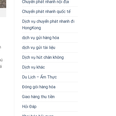
Chuyển phát nhanh nội địa
Chuyển phát nhanh quốc tế
Dịch vụ chuyển phát nhanh đi
HongKong
dịch vụ gửi hàng hóa
n
dịch vụ gửi tài liệu
Dịch vụ hút chân không
hú
á
Dịch vụ khác
Du Lịch – Ẩm Thực
Đóng gói hàng hóa
Giao hàng thu tiền
Hỏi Đáp